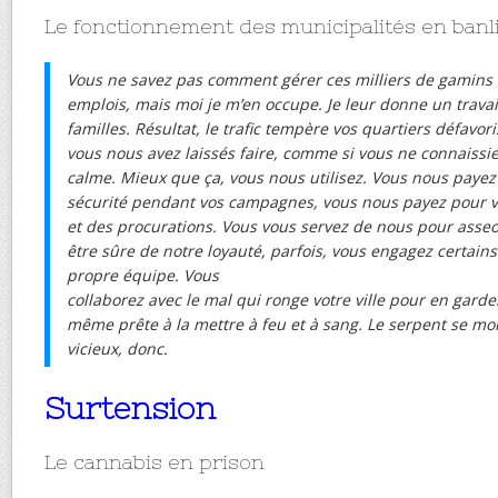
Le fonctionnement des municipalités en banl
Vous ne savez pas comment gérer ces milliers de gamins
emplois, mais moi je m’en occupe. Je leur donne un travail 
familles. Résultat, le trafic tempère vos quartiers défavor
vous nous avez laissés faire, comme si vous ne connaissie
calme. Mieux que ça, vous nous utilisez. Vous nous payez
sécurité pendant vos campagnes, vous nous payez pour v
et des procurations. Vous vous servez de nous pour asseoi
être sûre de notre loyauté, parfois, vous engagez certain
propre équipe. Vous
collaborez avec le mal qui ronge votre ville pour en garder
même prête à la mettre à feu et à sang. Le serpent se mo
vicieux, donc.
Surtension
Le cannabis en prison