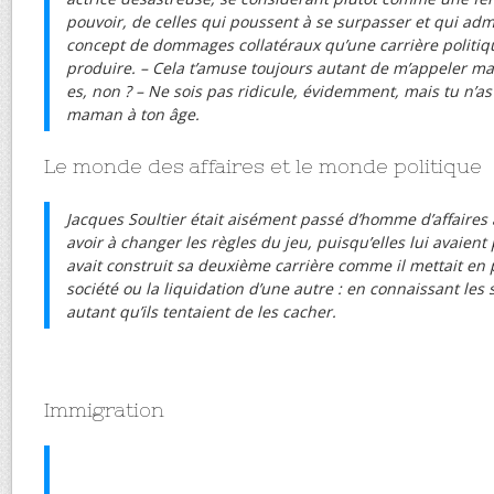
pouvoir, de celles qui poussent à se
surpasser et qui adm
concept de dommages collatéraux qu’une carrière polit
produire. – Cela t’amuse toujours autant de m’appeler ma
es, non ? – Ne sois pas ridicule, évidemment, mais tu n’a
maman à ton âge.
Le monde des affaires et le monde politique
Jacques Soultier était aisément passé d’homme d’affaire
avoir à changer les règles du jeu, puisqu’elles lui avaient 
avait construit sa deuxième carrière comme il mettait en 
société ou la liquidation d’une autre : en connaissant les
autant qu’ils tentaient de les cacher.
Immigration