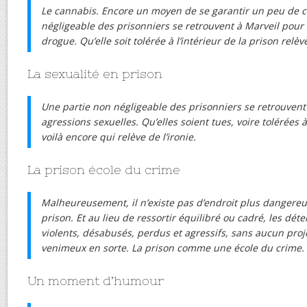
Le cannabis. Encore un moyen de se garantir un peu de c
négligeable des prisonniers se retrouvent à Marveil pour de
drogue. Qu’elle soit tolérée à l’intérieur de la prison relève
La sexualité en prison
Une partie non négligeable des prisonniers se retrouvent
agressions sexuelles. Qu’elles soient tues, voire tolérées à 
voilà encore qui relève de l’ironie.
La prison école du crime
Malheureusement, il n’existe pas d’endroit plus dangereux
prison. Et au lieu de ressortir équilibré ou cadré, les dét
violents, désabusés, perdus et agressifs, sans aucun proje
venimeux en sorte. La prison comme une école du crime. 
Un moment d’humour