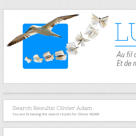
Search Results:
Olivier Adam
You are browsing the search results for Olivier ADAM