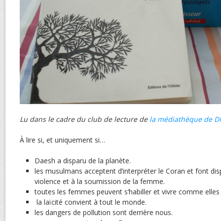
Lu dans le cadre du club de lecture de
la médiathèque de D
À lire si, et uniquement si…
Daesh a disparu de la planète.
les musulmans acceptent d’interpréter le Coran et font disp
violence et à la soumission de la femme.
toutes les femmes peuvent s’habiller et vivre comme elles 
la laïcité convient à tout le monde.
les dangers de pollution sont derrière nous.