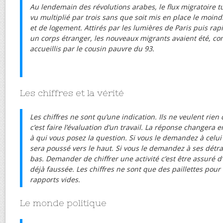
Au lendemain des révolutions arabes, le flux migratoire tun
vu multiplié par trois sans que soit mis en place le moi
et de logement. Attirés par les lumières de Paris puis 
un corps étranger, les nouveaux migrants avaient été, c
accueillis par le cousin pauvre du 93.
Les chiffres et la vérité
Les chiffres ne sont qu’une indication. Ils ne veulent rie
c’est faire l’évaluation d’un travail. La réponse changera 
à qui vous posez la question. Si vous le demandez à celui qu
sera poussé vers le haut. Si vous le demandez à ses détract
bas. Demander de chiffrer une activité c’est être assuré d
déjà faussée. Les chiffres ne sont que des paillettes pour 
rapports vides.
Le monde politique