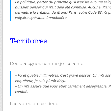
En politique, partez du principe qu’il n’existe aucune salo
puissiez penser qui n’ait déjà été commise. Aucune. Pla
permettre la création du Grand-Paris, votre Code 93 n’a p
vulgaire opération immobilière.
Territoires
Des dialogues comme je les aime
– Foret quatre millimètres. C’est gravé dessus. On m’a as
enquêteur, je suis plutôt déçu. –
– On m’a assuré que vous étiez carrément désagréable. P
comblé.
Les votes en banlieue