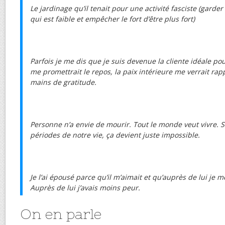
Le jardinage qu’il tenait pour une activité fasciste (garder
qui est faible et empêcher le fort d’être plus fort)
Parfois je me dis que je suis devenue la cliente idéale p
me promettrait le repos, la paix intérieure me verrait rapp
mains de gratitude.
Personne n’a envie de mourir. Tout le monde veut vivre. 
périodes de notre vie, ça devient juste impossible.
Je l’ai épousé parce qu’il m’aimait et qu’auprès de lui je m
Auprès de lui j’avais moins peur.
On en parle