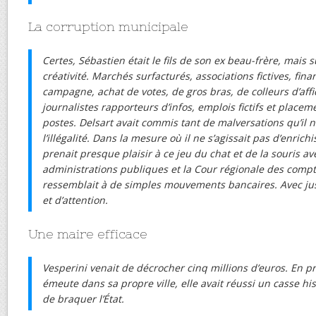
La corruption municipale
Certes, Sébastien était le fils de son ex beau-frère, mais s
créativité. Marchés surfacturés, associations fictives, fi
campagne, achat de votes, de gros bras, de colleurs d’affi
journalistes rapporteurs d’infos, emplois fictifs et place
postes. Delsart avait commis tant de malversations qu’il 
l’illégalité. Dans la mesure où il ne s’agissait pas d’enric
prenait presque plaisir à ce jeu du chat et de la souris ave
administrations publiques et la Cour régionale des compte
ressemblait à de simples mouvements bancaires. Avec ju
et d’attention.
Une maire efficace
Vesperini venait de décrocher cinq millions d’euros. En
émeute dans sa propre ville, elle avait réussi un casse hist
de braquer l’État.