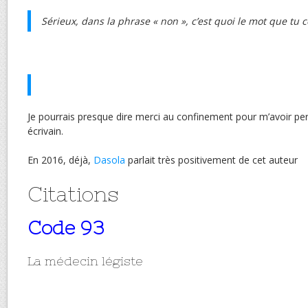
Sérieux, dans la phrase « non », c’est quoi le mot que tu
Je pourrais presque dire merci au confinement pour m’avoir per
écrivain.
En 2016, déjà,
Dasola
parlait très positivement de cet auteur
Citations
Code 93
La médecin légiste