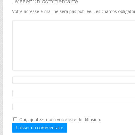
Laisser un commentaire
Votre adresse e-mail ne sera pas publiée.
Les champs obligatoi
Oui, ajoutez-moi à votre liste de diffusion.