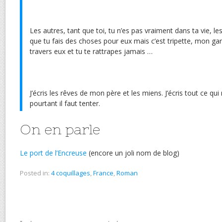
Les autres, tant que toi, tu n’es pas vraiment dans ta vie, les
que tu fais des choses pour eux mais c’est tripette, mon gar
travers eux et tu te rattrapes jamais …
J’écris les rêves de mon père et les miens. J’écris tout ce qui
pourtant il faut tenter.
On en parle
Le port de l’Encreuse
(encore un joli nom de blog)
Posted in:
4 coquillages
,
France
,
Roman