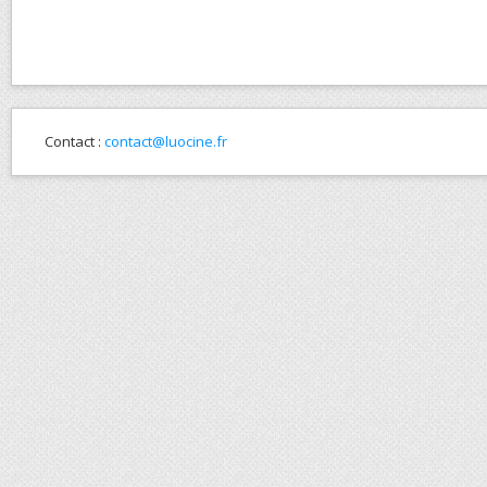
Contact :
contact@luocine.fr