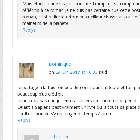
Mais étant donné les positions de Trump, ça se comprend
réfléchis à ce roman je ne suis pas certaine que cette posi
roman, c’est à dire le retour au cueilleur chasseur, puisse
malheurs de la planète.
Reply
↓
Dominique
on
29 juin 2017 at 16:33
said:
je partage à la fois ton peu de goût pour La Route et ton plais
beaucoup plus crédible
je ne crois pas que je tenterai la version cinéma trop peu de
Quant à Sapiens c’est vraiment un livre qui a toute sa place
car il est bon de s’y replonger de temps à autre
Reply
↓
Luocine