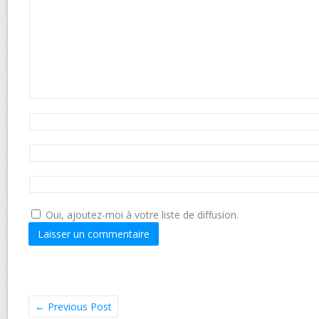
Oui, ajoutez-moi à votre liste de diffusion.
←
Previous Post