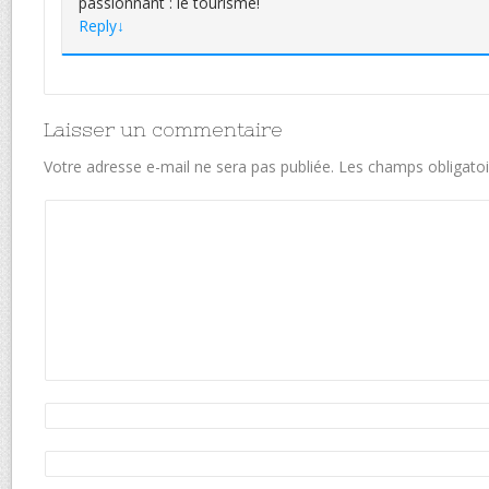
passionnant : le tourisme!
Reply
↓
Laisser un commentaire
Votre adresse e-mail ne sera pas publiée.
Les champs obligatoi