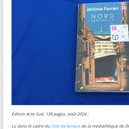
Édition Acte Sud, 139 pages, août 2024 ;
Lu dans le cadre du
club de lecture
de la médiathèque de Di