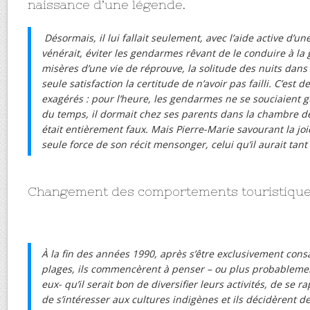
naissance d’une légende.
Désormais, il lui fallait seulement, avec l’aide active d’un
vénérait, éviter les gendarmes rêvant de le conduire à la g
misères d’une vie de réprouve, la solitude des nuits dan
seule satisfaction la certitude de n’avoir pas failli. C’est d
exagérés : pour l’heure, les gendarmes ne se souciaient gu
du temps, il dormait chez ses parents dans la chambre de
était entièrement faux. Mais Pierre-Marie savourant la joi
seule force de son récit mensonger, celui qu’il aurait tant
Changement des comportements touristique
À la fin des années 1990, après s’être exclusivement cons
plages, ils commencèrent à penser – ou plus probableme
eux- qu’il serait bon de diversifier leurs activités, de se 
de s’intéresser aux cultures indigènes et ils décidèrent d