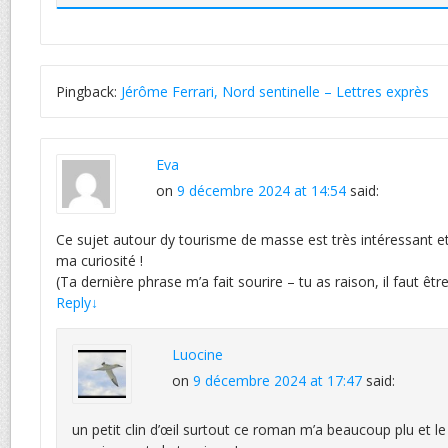
Pingback:
Jérôme Ferrari, Nord sentinelle – Lettres exprès
Eva
on
9 décembre 2024 at 14:54
said:
Ce sujet autour dy tourisme de masse est très intéressant et d’
ma curiosité !
(Ta dernière phrase m’a fait sourire – tu as raison, il faut être 
Reply
↓
Luocine
on
9 décembre 2024 at 17:47
said:
un petit clin d’œil surtout ce roman m’a beaucoup plu et le