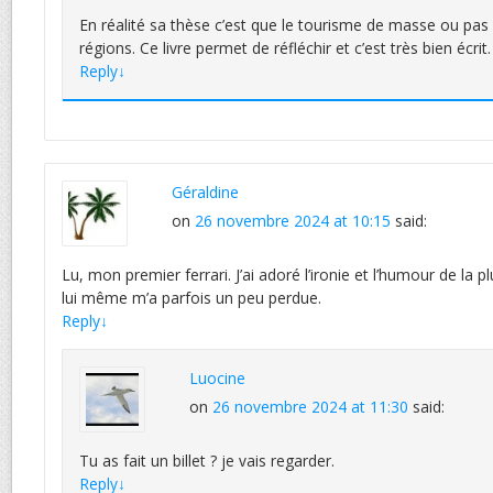
En réalité sa thèse c’est que le tourisme de masse ou pas
régions. Ce livre permet de réfléchir et c’est très bien écrit.
Reply
↓
Géraldine
on
26 novembre 2024 at 10:15
said:
Lu, mon premier ferrari. J’ai adoré l’ironie et l’humour de la
lui même m’a parfois un peu perdue.
Reply
↓
Luocine
on
26 novembre 2024 at 11:30
said:
Tu as fait un billet ? je vais regarder.
Reply
↓