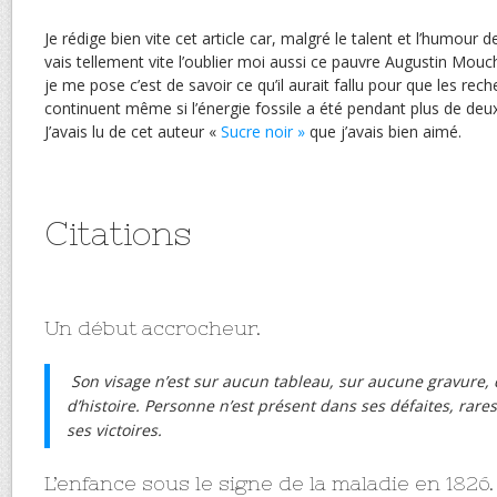
Je rédige bien vite cet article car, malgré le talent et l’humour de
vais tellement vite l’oublier moi aussi ce pauvre Augustin Mouc
je me pose c’est de savoir ce qu’il aurait fallu pour que les rec
continuent même si l’énergie fossile a été pendant plus de deu
J’avais lu de cet auteur «
Sucre noir »
que j’avais bien aimé.
Citations
Un début accrocheur.
Son visage n’est sur aucun tableau, sur aucune gravure, 
d’histoire. Personne n’est présent dans ses défaites, rares
ses victoires.
L’enfance sous le signe de la maladie en 1826.