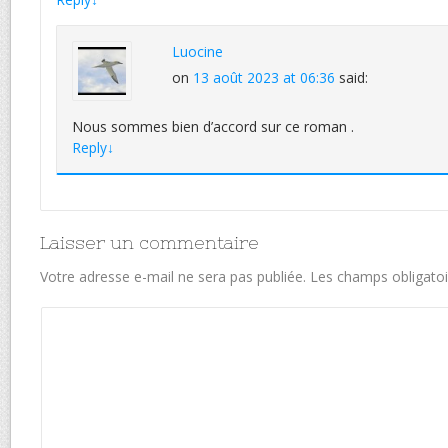
Luocine
on
13 août 2023 at 06:36
said:
Nous sommes bien d’accord sur ce roman .
Reply
↓
Laisser un commentaire
Votre adresse e-mail ne sera pas publiée.
Les champs obligatoi