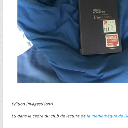
Édition Rivages(Plont)
Lu dans le cadre du club de lecture de
la médiathèque de D