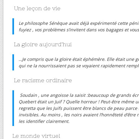
Une leçon de vie
Le philosophe Sénèque avait déjà expérimenté cette pénib
fuyiez , vos problèmes s’invitent dans vos bagages et vous
La gloire aujourd’hui
…Je compris que la gloire était éphémère. Elle était une 
qui ne la nourrissaient pas se voyaient rapidement remp
Le racisme ordinaire
Soudain , une angoisse la saisit :beaucoup de grands écriva
Quebert était un Juif ? Quelle horreur ! Peut-être même un j
regretta que les Juifs puissent être blancs de peau parce 
invisibles. Au moins , les noirs avaient l’honnêteté d’être
les identifier clairement.
Le monde virtuel