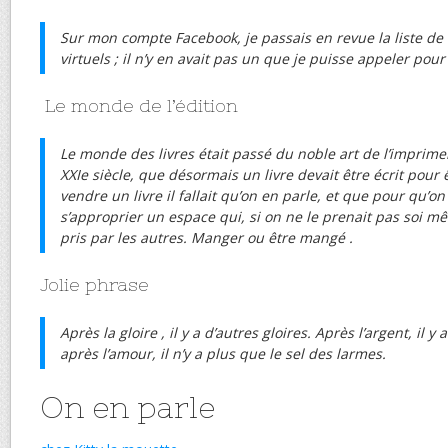
Sur mon compte Facebook, je passais en revue la liste de 
virtuels ; il n’y en avait pas un que je puisse appeler pour
Le monde de l’édition
Le monde des livres était passé du noble art de l’imprimeri
XXIe siècle, que désormais un livre devait être écrit pour
vendre un livre il fallait qu’on en parle, et que pour qu’on e
s’approprier un espace qui, si on ne le prenait pas soi mê
pris par les autres. Manger ou être mangé .
Jolie phrase
Après la gloire , il y a d’autres gloires. Après l’argent, il y
après l’amour, il n’y a plus que le sel des larmes.
On en parle