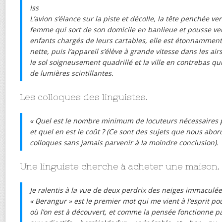
Iss
L’avion s’élance sur la piste et décolle, la tête penchée ver
femme qui sort de son domicile en banlieue et pousse ver
enfants chargés de leurs cartables, elle est étonnamme
nette, puis l’appareil s’élève à grande vitesse dans les airs
le sol soigneusement quadrillé et la ville en contrebas q
de lumières scintillantes.
Les colloques des linguistes.
« Quel est le nombre minimum de locuteurs nécessaires 
et quel en est le coût ? (Ce sont des sujets que nous abo
colloques sans jamais parvenir à la moindre conclusion).
Une linguiste cherche à acheter une maison.
Je ralentis à la vue de deux perdrix des neiges immaculée
« Berangur » est le premier mot qui me vient à l’esprit pou
où l’on est à découvert, et comme la pensée fonctionne pa