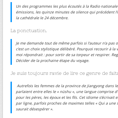
Un des programmes les plus écoutés à la Radio nationale e
émissions, les quinze minutes de silence qui précédent l’o
la cathédrale le 24 décembre.
La ponctuation.
Je me demande tout de même parfois si l’auteur n’a pas ou
c’est un choix stylistique délibéré. Pourquoi recourir à la 
moi répondrait : pour sortir de sa torpeur et respirer. Re
Décider de la prochaine étape du voyage.
Je suis toujours ravie de lire ce genre de fait
Autrefois les femmes de la province de Jiangyong dans le
parlaient entre elles le « nüshu », une langue comprise d
pour les pères, les époux et les fils. Cet idiome s’écrivai
par ligne, parfois proches de maximes telles « Qui a une 
saurait désespérer ».