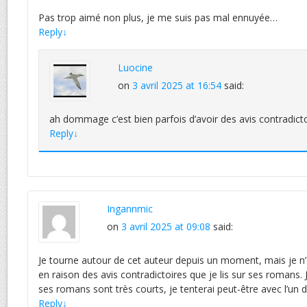
Pas trop aimé non plus, je me suis pas mal ennuyée…
Reply
↓
Luocine
on
3 avril 2025 at 16:54
said:
ah dommage c’est bien parfois d’avoir des avis contradicto
Reply
↓
Ingannmic
on
3 avril 2025 at 09:08
said:
Je tourne autour de cet auteur depuis un moment, mais je n’
en raison des avis contradictoires que je lis sur ses romans. 
ses romans sont très courts, je tenterai peut-être avec l’un d
Reply
↓