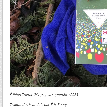
Édition Zulma, 241 pages, septembre 2023
Traduit de l’islandais par Éric Boury