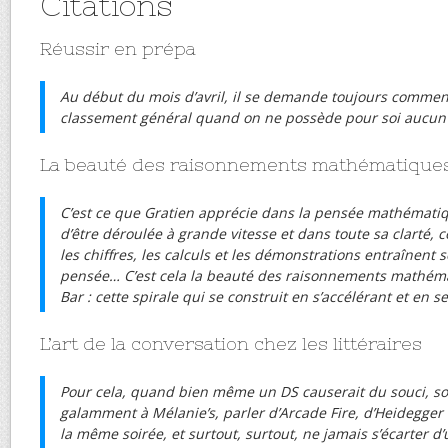
Citations
Réussir en prépa
Au début du mois d’avril, il se demande toujours comment
classement général quand on ne possède pour soi aucun 
La beauté des raisonnements mathématique
C’est ce que Gratien apprécie dans la pensée mathématique
d’être déroulée à grande vitesse et dans toute sa clarté, 
les chiffres, les calculs et les démonstrations entraînent s
pensée… C’est cela la beauté des raisonnements mathéma
Bar : cette spirale qui se construit en s’accélérant et en se c
L’art de la conversation chez les littéraires
Pour cela, quand bien même un DS causerait du souci, so
galamment à Mélanie’s, parler d’Arcade Fire, d’Heidegger
la même soirée, et surtout, surtout, ne jamais s’écarter 