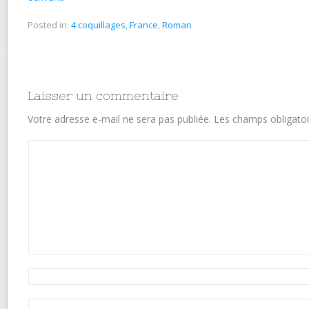
Posted in:
4 coquillages
,
France
,
Roman
Laisser un commentaire
Votre adresse e-mail ne sera pas publiée.
Les champs obligatoi