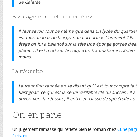
de Galatée.
Bizutage et réaction des élèves
Il faut savoir tout de même que dans un lycée du quartier
est mort le jour de la « grande barbarie ». Comment ? Pa
étage on lui a balancé sur la tête une éponge gorgée d’
plomb ; il est mort sur le coup d’un traumatisme crânien.
moins.
La réussite
Laurent finit l’année en se disant qu’il est tout compte fait 
Rastignac, ce qui est la seule véritable clé du succès : il
ouvert vers la réussite, il entre en classe de spé étoile au
On en parle
Un jugement ramassé qui reflète bien le roman chez
Cuneipag
écrivant.