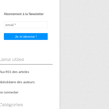
Abonnement à la Newsletter
Liens utiles
Flux RSS des articles
Abécédaire des auteurs
Se connecter
Catégories