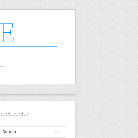
Recherche