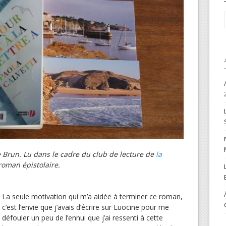
se Brun. Lu dans le cadre du club de lecture de
la
oman épistolaire.
La seule motivation qui m’a aidée à terminer ce roman,
c’est l’envie que j’avais d’écrire sur Luocine pour me
défouler un peu de l’ennui que j’ai ressenti à cette