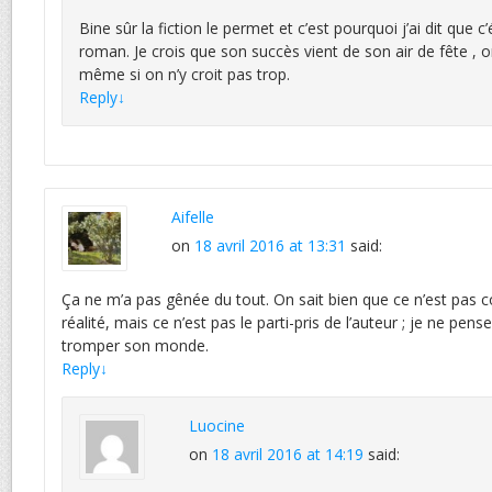
Bine sûr la fiction le permet et c’est pourquoi j’ai dit que c
roman. Je crois que son succès vient de son air de fête , 
même si on n’y croit pas trop.
Reply
↓
Aifelle
on
18 avril 2016 at 13:31
said:
Ça ne m’a pas gênée du tout. On sait bien que ce n’est pas
réalité, mais ce n’est pas le parti-pris de l’auteur ; je ne pense
tromper son monde.
Reply
↓
Luocine
on
18 avril 2016 at 14:19
said: