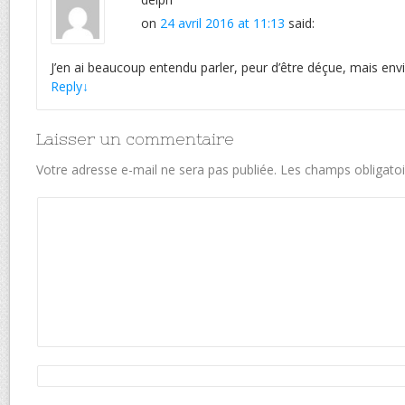
on
24 avril 2016 at 11:13
said:
J’en ai beaucoup entendu parler, peur d’être déçue, mais env
Reply
↓
Laisser un commentaire
Votre adresse e-mail ne sera pas publiée.
Les champs obligatoi