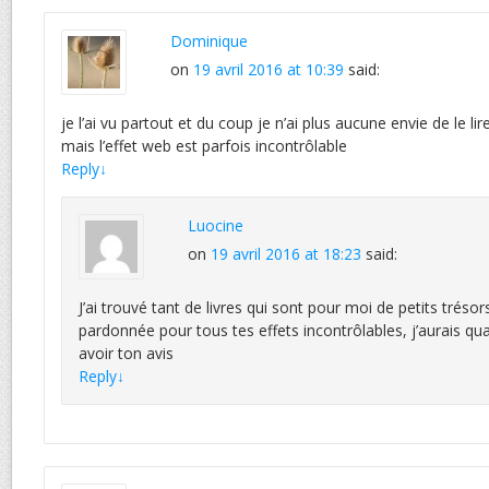
Dominique
on
19 avril 2016 at 10:39
said:
je l’ai vu partout et du coup je n’ai plus aucune envie de le lire,
mais l’effet web est parfois incontrôlable
Reply
↓
Luocine
on
19 avril 2016 at 18:23
said:
J’ai trouvé tant de livres qui sont pour moi de petits trésor
pardonnée pour tous tes effets incontrôlables, j’aurais 
avoir ton avis
Reply
↓