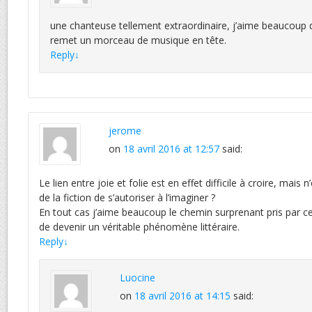
une chanteuse tellement extraordinaire, j’aime beaucou
remet un morceau de musique en tête.
Reply
↓
jerome
on
18 avril 2016 at 12:57
said:
Le lien entre joie et folie est en effet difficile à croire, mais 
de la fiction de s’autoriser à l’imaginer ?
En tout cas j’aime beaucoup le chemin surprenant pris par c
de devenir un véritable phénomène littéraire.
Reply
↓
Luocine
on
18 avril 2016 at 14:15
said: