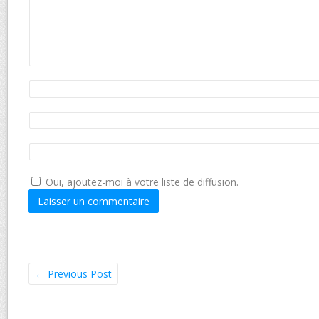
Oui, ajoutez-moi à votre liste de diffusion.
←
Previous Post