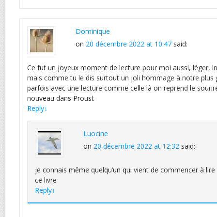
Dominique
on
20 décembre 2022 at 10:47
said:
Ce fut un joyeux moment de lecture pour moi aussi, léger, in
mais comme tu le dis surtout un joli hommage à notre plus
parfois avec une lecture comme celle là on reprend le sourir
nouveau dans Proust
Reply
↓
Luocine
on
20 décembre 2022 at 12:32
said:
je connais même quelqu’un qui vient de commencer à lire 
ce livre
Reply
↓