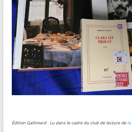
Édition Gallimard . Lu dans le cadre du club de lecture de
la