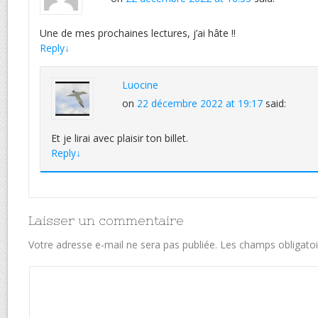
Une de mes prochaines lectures, j’ai hâte !!
Reply
↓
Luocine
on
22 décembre 2022 at 19:17
said:
Et je lirai avec plaisir ton billet.
Reply
↓
Laisser un commentaire
Votre adresse e-mail ne sera pas publiée.
Les champs obligatoi