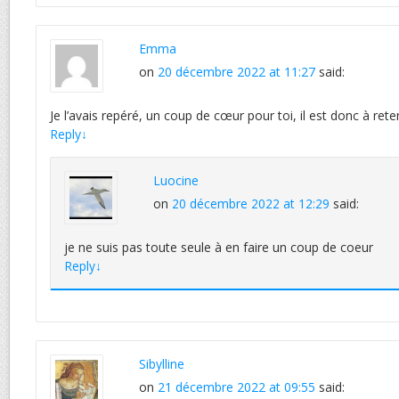
Emma
on
20 décembre 2022 at 11:27
said:
Je l’avais repéré, un coup de cœur pour toi, il est donc à reten
Reply
↓
Luocine
on
20 décembre 2022 at 12:29
said:
je ne suis pas toute seule à en faire un coup de coeur
Reply
↓
Sibylline
on
21 décembre 2022 at 09:55
said: