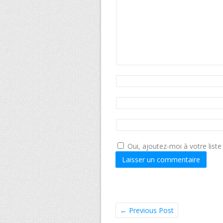
Oui, ajoutez-moi à votre liste 
←
Previous Post