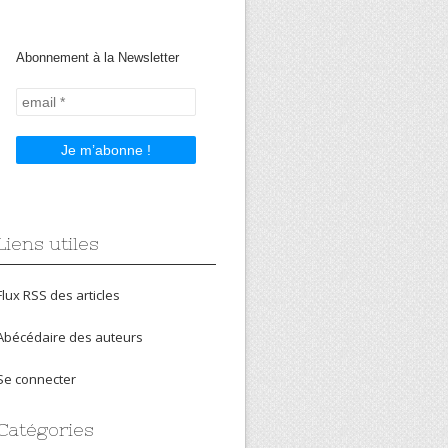
Abonnement à la Newsletter
Liens utiles
Flux RSS des articles
Abécédaire des auteurs
Se connecter
Catégories