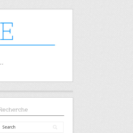
Recherche