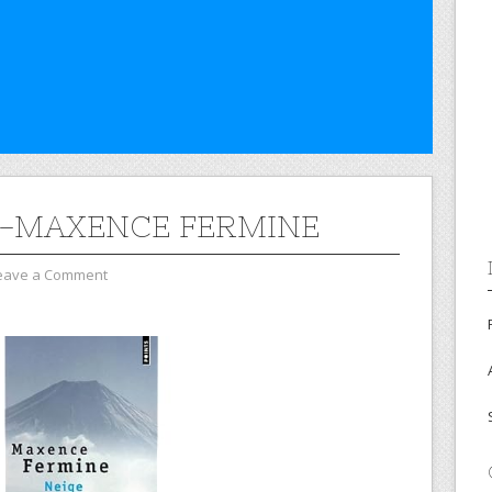
 -MAXENCE FERMINE
eave a Comment