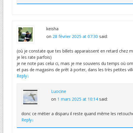
keisha
on
28 février 2025 at 07:30
said:
(où je constate que tes billets apparaissent en retard chez m
je les rate parfois)
je ne note pas celui ci, mais je me souviens du temps où om 
et pas de magasins de prêt à porter, dans les très petites vil
Reply
↓
Luocine
on
1 mars 2025 at 10:14
said:
donc ce métier a disparu il reste quand même les retouch
Reply
↓