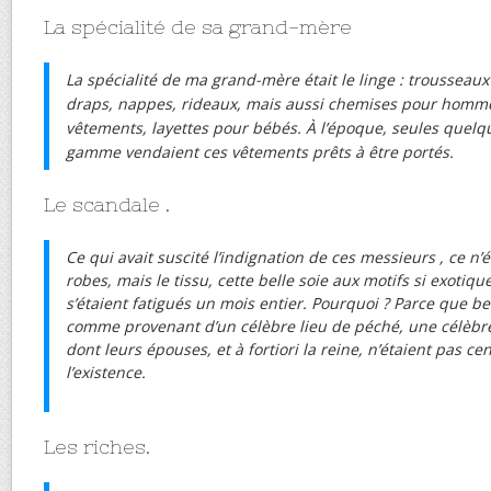
La spécialité de sa grand-mère
La spécialité de ma grand-mère était le linge : trousseau
draps, nappes, rideaux, mais aussi chemises pour homm
vêtements, layettes pour bébés. À l’époque, seules quel
gamme vendaient ces vêtements prêts à être portés.
Le scandale .
Ce qui avait suscité l’indignation de ces messieurs , ce n’é
robes, mais le tissu, cette belle soie aux motifs si exotiqu
s’étaient fatigués un mois entier. Pourquoi ? Parce que b
comme provenant d’un célèbre lieu de péché, une célèbr
dont leurs épouses, et à fortiori la reine, n’étaient pas 
l’existence.
Les riches.