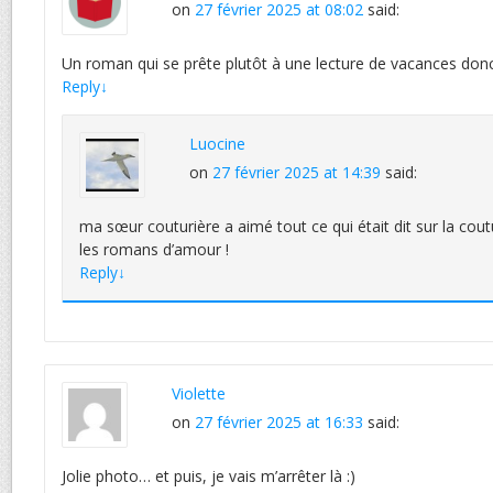
on
27 février 2025 at 08:02
said:
Un roman qui se prête plutôt à une lecture de vacances donc
Reply
↓
Luocine
on
27 février 2025 at 14:39
said:
ma sœur couturière a aimé tout ce qui était dit sur la c
les romans d’amour !
Reply
↓
Violette
on
27 février 2025 at 16:33
said:
Jolie photo… et puis, je vais m’arrêter là :)