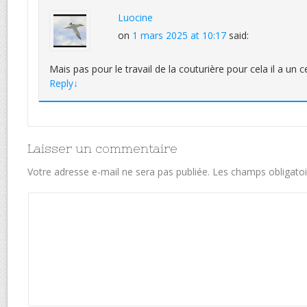
Luocine
on
1 mars 2025 at 10:17
said:
Mais pas pour le travail de la couturière pour cela il a un ce
Reply
↓
Laisser un commentaire
Votre adresse e-mail ne sera pas publiée.
Les champs obligatoi