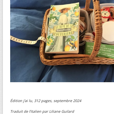
Édition j’ai lu, 312 pages, septembre 2024
Traduit de l’italien par Liliane Guilard