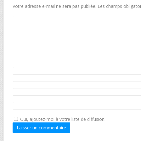
Votre adresse e-mail ne sera pas publiée.
Les champs obligatoi
Oui, ajoutez-moi à votre liste de diffusion.