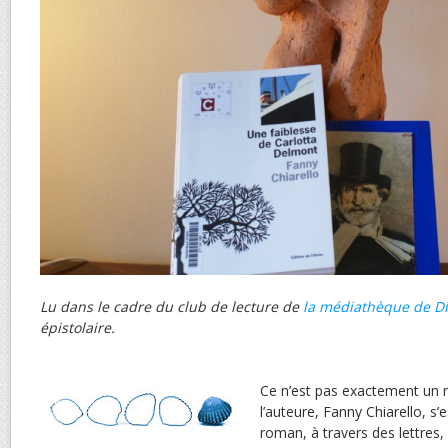
Lu dans le cadre du club de lecture de
la médiathèque de D
épistolaire.
Ce n’est pas exactement un 
l’auteure, Fanny Chiarello, s
roman, à travers des lettres, 