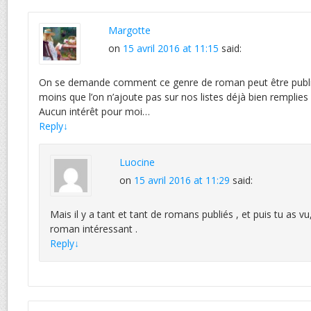
Margotte
on
15 avril 2016 at 11:15
said:
On se demande comment ce genre de roman peut être publié
moins que l’on n’ajoute pas sur nos listes déjà bien remplies 
Aucun intérêt pour moi…
Reply
↓
Luocine
on
15 avril 2016 at 11:29
said:
Mais il y a tant et tant de romans publiés , et puis tu as vu,
roman intéressant .
Reply
↓