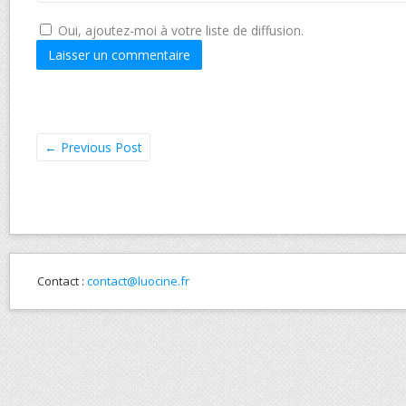
Oui, ajoutez-moi à votre liste de diffusion.
←
Previous Post
Contact :
contact@luocine.fr