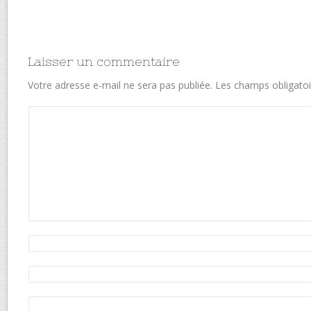
Laisser un commentaire
Votre adresse e-mail ne sera pas publiée.
Les champs obligatoi