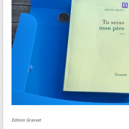
Édition Grasset