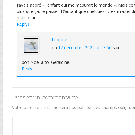
J’avais adoré « l’enfant qui me mesurait le monde », Mais ce 
plus que ça, je passe ! D’autant que quelques livres m’attend
ma soeur !
Reply
↓
Luocine
on
17 décembre 2022 at 13:56
said:
bon Noël à toi Géraldine.
Reply
↓
Laisser un commentaire
Votre adresse e-mail ne sera pas publiée.
Les champs obligatoi