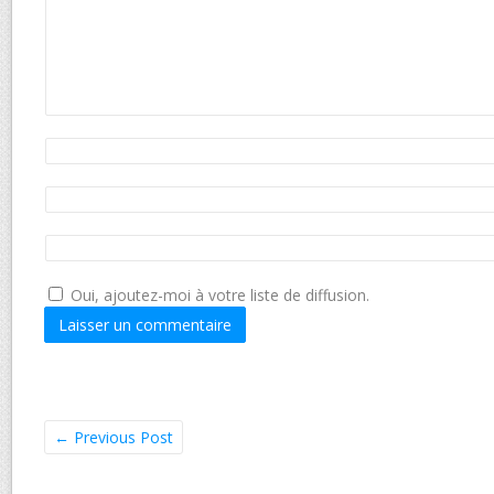
Oui, ajoutez-moi à votre liste de diffusion.
←
Previous Post