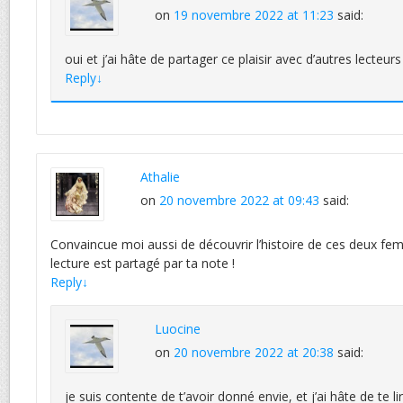
on
19 novembre 2022 at 11:23
said:
oui et j’ai hâte de partager ce plaisir avec d’autres lecteurs
Reply
↓
Athalie
on
20 novembre 2022 at 09:43
said:
Convaincue moi aussi de découvrir l’histoire de ces deux fem
lecture est partagé par ta note !
Reply
↓
Luocine
on
20 novembre 2022 at 20:38
said:
je suis contente de t’avoir donné envie, et j’ai hâte de te lir