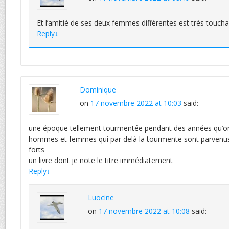
Et l’amitié de ses deux femmes différentes est très touchan
Reply
↓
Dominique
on
17 novembre 2022 at 10:03
said:
une époque tellement tourmentée pendant des années qu’on
hommes et femmes qui par delà la tourmente sont parvenus 
forts
un livre dont je note le titre immédiatement
Reply
↓
Luocine
on
17 novembre 2022 at 10:08
said: