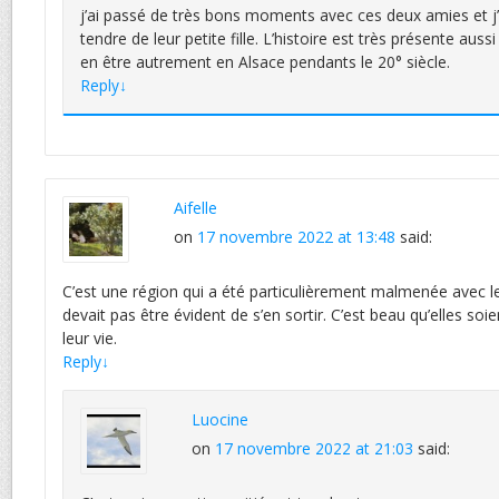
j’ai passé de très bons moments avec ces deux amies et j’
tendre de leur petite fille. L’histoire est très présente aus
en être autrement en Alsace pendants le 20° siècle.
Reply
↓
Aifelle
on
17 novembre 2022 at 13:48
said:
C’est une région qui a été particulièrement malmenée avec l
devait pas être évident de s’en sortir. C’est beau qu’elles so
leur vie.
Reply
↓
Luocine
on
17 novembre 2022 at 21:03
said: