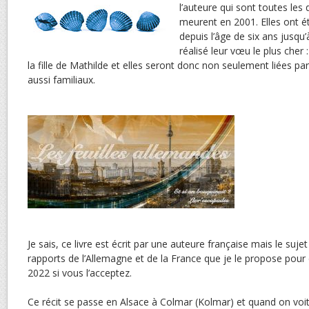
l’auteure qui sont toutes les
meurent en 2001. Elles ont ét
depuis l’âge de six ans jusqu’
réalisé leur vœu le plus cher 
la fille de Mathilde et elles seront donc non seulement liées pa
aussi familiaux.
Je sais, ce livre est écrit par une auteure française mais le suj
rapports de l’Allemagne et de la France que je le propose pou
2022 si vous l’acceptez.
Ce récit se passe en Alsace à Colmar (Kolmar) et quand on vo