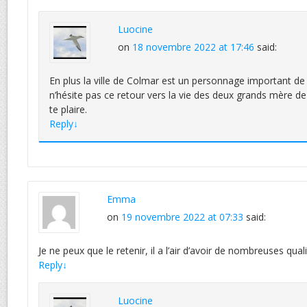
Luocine
on
18 novembre 2022 at 17:46
said:
En plus la ville de Colmar est un personnage important de l’
n’hésite pas ce retour vers la vie des deux grands mère d
te plaire.
Reply
↓
Emma
on
19 novembre 2022 at 07:33
said:
Je ne peux que le retenir, il a l’air d’avoir de nombreuses quali
Reply
↓
Luocine