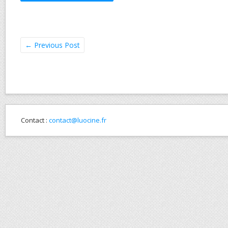
←
Previous Post
Contact :
contact@luocine.fr