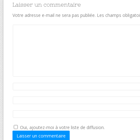
Laisser un commentaire
Votre adresse e-mail ne sera pas publiée.
Les champs obligatoi
Oui, ajoutez-moi à votre liste de diffusion.