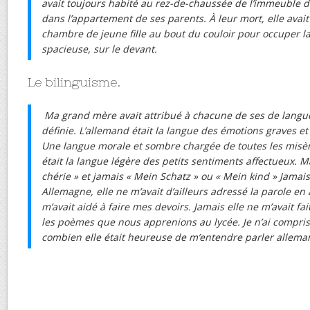
avait toujours habité au rez-de-chaussée de l’immeuble de
dans l’appartement de ses parents. À leur mort, elle avai
chambre de jeune fille au bout du couloir pour occuper l
spacieuse, sur le devant.
Le bilinguisme.
Ma grand mère avait attribué à chacune de ses de langu
définie. L’allemand était la langue des émotions graves et
Une langue morale et sombre chargée de toutes les misèr
était la langue légère des petits sentiments affectueux. 
chérie » et jamais « Mein Schatz » ou « Mein kind » Jamai
Allemagne, elle ne m’avait d’ailleurs adressé la parole en
m’avait aidé à faire mes devoirs. Jamais elle ne m’avait fait
les poèmes que nous apprenions au lycée. Je n’ai compris
combien elle était heureuse de m’entendre parler allema