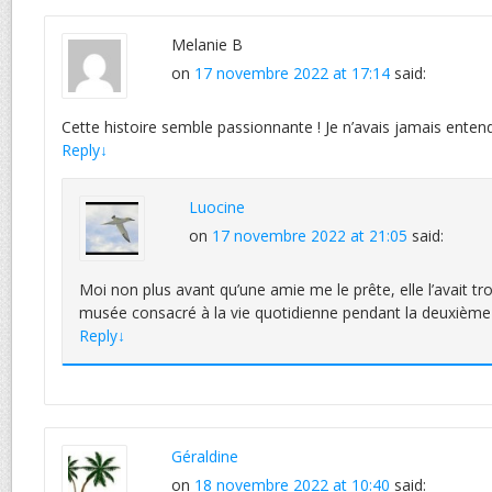
Melanie B
on
17 novembre 2022 at 17:14
said:
Cette histoire semble passionnante ! Je n’avais jamais enten
Reply
↓
Luocine
on
17 novembre 2022 at 21:05
said:
Moi non plus avant qu’une amie me le prête, elle l’avait tr
musée consacré à la vie quotidienne pendant la deuxième
Reply
↓
Géraldine
on
18 novembre 2022 at 10:40
said: