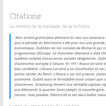
Citations
Le revers de la médaille de la victoire.
Mon arrière-grand-père allemand en veut aux alsaciens 
que la période du Reichsland a été pour eux une grande
économique. Oubliées les lois sociales de Bismarck qui c
progressistes d’Europe. Le chancelier allemand a doté l’A
système complet d’assurances sociales obligatoires. Oubl
d’autonomie octroyée à l’alsace. En 1911 Alsace lorraine 
état confédéré. L’Alsace-Lorraine a sa Constitution et s
autres Länder du Reich. L’Alsace a ses lois propres. Jamais
autonome. Oublié aussi le formidable essor urbain que co
alsaciennes. Strasbourg devient une véritable capitale rég
aux Allemands le quartier Saint-Joseph, la nouvelle gare, 
neuves, l’eau potable, l’électricité et ses deux belles mais