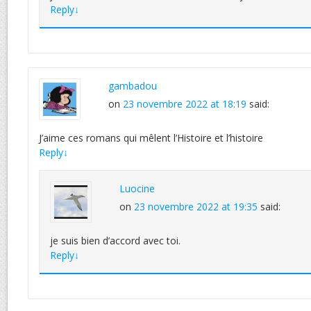
Reply
↓
gambadou
on
23 novembre 2022 at 18:19
said:
J’aime ces romans qui mêlent l’Histoire et l’histoire
Reply
↓
Luocine
on
23 novembre 2022 at 19:35
said:
je suis bien d’accord avec toi.
Reply
↓