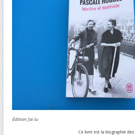
Édition J’ai lu
Ce livre est la biographie d