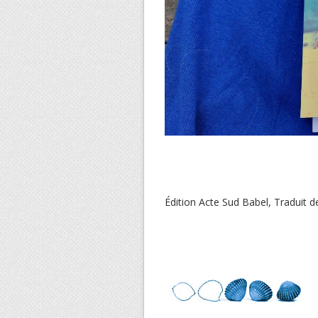
Édition Acte Sud Babel, Traduit de