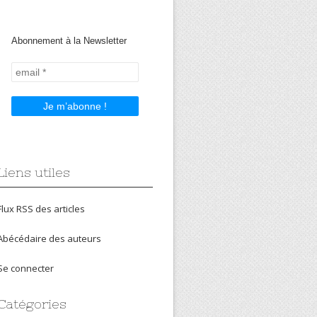
Abonnement à la Newsletter
Liens utiles
Flux RSS des articles
Abécédaire des auteurs
Se connecter
Catégories