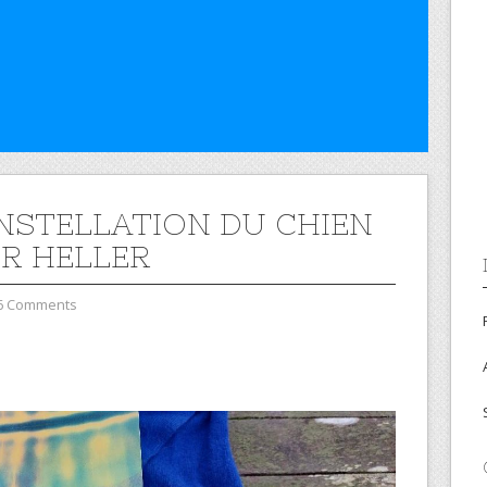
NSTELLATION DU CHIEN
ER HELLER
6 Comments