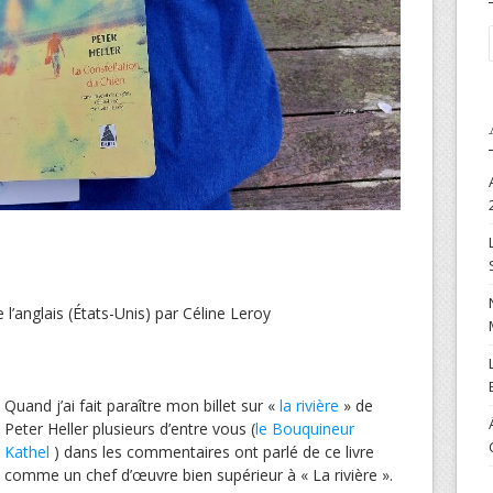
 l’anglais (États-Unis) par Céline Leroy
Quand j’ai fait paraître mon billet sur «
la rivière
» de
Peter Heller plusieurs d’entre vous (
le Bouquineur
Kathel
) dans les commentaires ont parlé de ce livre
comme un chef d’œuvre bien supérieur à « La rivière ».