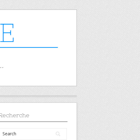
Recherche