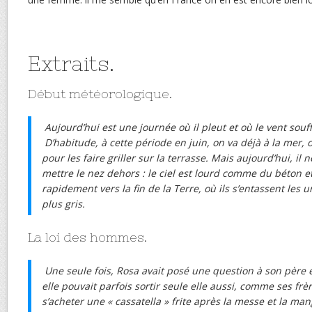
Extraits.
Début météorologique.
Aujourd’hui est une journée où il pleut et où le vent souff
D’habitude, à cette période en juin, on va déjà à la mer, 
pour les faire griller sur la terrasse. Mais aujourd’hui, il 
mettre le nez dehors : le ciel est lourd comme du béton et
rapidement vers la fin de la Terre, où ils s’entassent les u
plus gris.
La loi des hommes.
Une seule fois, Rosa avait posé une question à son père e
elle pouvait parfois sortir seule elle aussi, comme ses frèr
s’acheter une « cassatella » frite après la messe et la ma