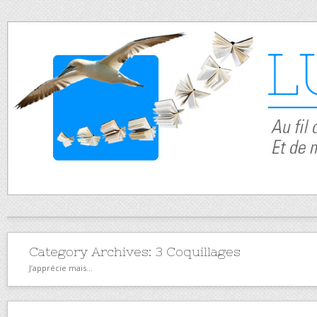
Category Archives:
3 Coquillages
J’apprécie mais…