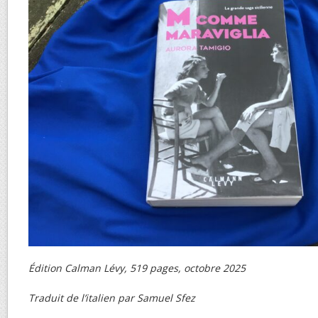
Édition Calman Lévy, 519 pages, octobre 2025
Traduit de l’italien par Samuel Sfez