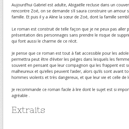
Aujourd’hui Gabriel est adulte, Abigaëlle recluse dans un couve
rencontre Zoé, on se demande s’il saura construire un amour s
famille. Et puis il y a Aline la sœur de Zoé, dont la famille sembl
Le roman est construit de telle façon que je ne peux pas aller p
présentation des personnages sans prendre le risque de supprim
qui font aussi le charme de ce récit.
Je pense que ce roman est tout à fait accessible pour les adole
permettra peut être d’éviter les pièges dans lesquels les femm
souvent en pensant que leur compagnon qui les frappent est
malheureux et qu’elles peuvent l’aider, alors qu’ils sont avant to
hommes violents et très dangereux, et que leur vie et celle de l
Je recommande ce roman facile à lire dont le sujet est si importa
agréable .
Extraits