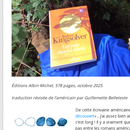
Éditions Albin Michel, 578 pages, octobre 2025
traduction révisée de l’américain par Guillemette Belleteste
De cette écrivaine américaine 
découvert
« , j’ai assez bien
c’est long ! Il y a vraiment 
pas entre les romans américa