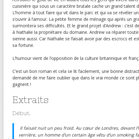
cuisinière qui sous un caractère brutale cache un grand talent 
L’homme à tout faire qui vit dans le parc et qui va se révéler un
s’ouvrir à l’amour. La petite femme de ménage qui après un gr
surmontera ses difficultés. Et le grand projet d’Andrew : c’est d
à Nathalie la propriétaire du domaine. Andrew va réparer toute
sienne aussi. Car Nathalie se faisait avoir par des escrocs et es
sa fortune.
L’humour vient de l’opposition de la culture britannique et franç
C’est un bon roman et cela se lit facilement, une bonne distracti
demandé de me faire oublier que dans le vrai monde ce sont p
gagnent !
Extraits
Début.
Il faisait nuit un peu froid. Au cœur de Londres, devant l’
verrière, un homme d’un certain âge vêtu d’un smoking fai