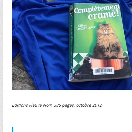
Éditions Fleuve Noir, 386 pages, octobre 2012