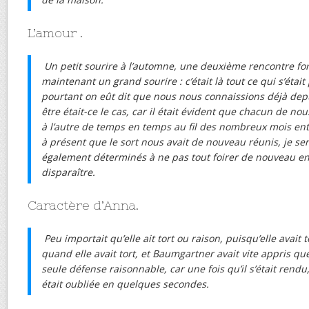
L’amour .
Un petit sourire à l’automne, une deuxième rencontre for
maintenant un grand sourire : c’était là tout ce qui s’était
pourtant on eût dit que nous nous connaissions déjà dep
être était-ce le cas, car il était évident que chacun de no
à l’autre de temps en temps au fil des nombreux mois ent
à présent que le sort nous avait de nouveau réunis, je se
également déterminés à ne pas tout foirer de nouveau e
disparaître.
Caractère d’Anna.
Peu importait qu’elle ait tort ou raison, puisqu’elle avai
quand elle avait tort, et Baumgartner avait vite appris que 
seule défense raisonnable, car une fois qu’il s’était rendu,
était oubliée en quelques secondes.