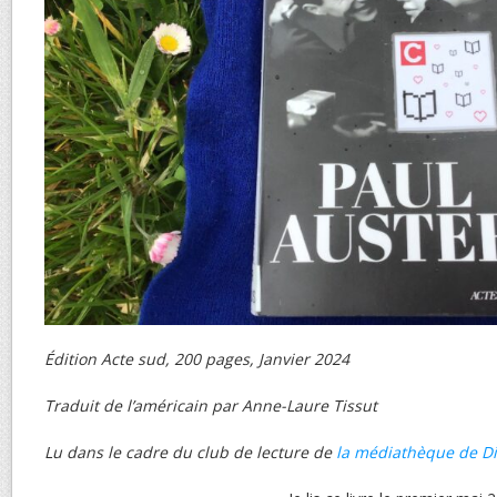
Édition Acte sud, 200 pages, Janvier 2024
Traduit de l’américain par Anne-Laure Tissut
Lu dans le cadre du club de lecture de
la médiathèque de D