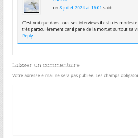
on
8 juillet 2024 at 16:01
said:
C’est vrai que dans tous ses interviews il est très modes
très particulièrement car il parle de la mort.et surtout sa vi
Reply
↓
Laisser un commentaire
Votre adresse e-mail ne sera pas publiée.
Les champs obligatoi