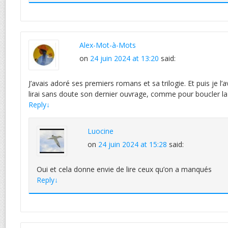
Alex-Mot-à-Mots
on
24 juin 2024 at 13:20
said:
J’avais adoré ses premiers romans et sa trilogie. Et puis je l’a
lirai sans doute son dernier ouvrage, comme pour boucler la
Reply
↓
Luocine
on
24 juin 2024 at 15:28
said:
Oui et cela donne envie de lire ceux qu’on a manqués
Reply
↓