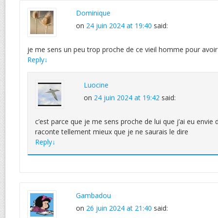
Dominique
on
24 juin 2024 at 19:40
said:
je me sens un peu trop proche de ce vieil homme pour avoir en
Reply
↓
Luocine
on
24 juin 2024 at 19:42
said:
c’est parce que je me sens proche de lui que j’ai eu envie de
raconte tellement mieux que je ne saurais le dire
Reply
↓
Gambadou
on
26 juin 2024 at 21:40
said: