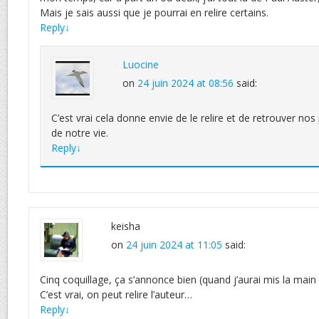
Mais je sais aussi que je pourrai en relire certains.
Reply
↓
Luocine
on
24 juin 2024 at 08:56
said:
C’est vrai cela donne envie de le relire et de retrouver no
de notre vie.
Reply
↓
keisha
on
24 juin 2024 at 11:05
said:
Cinq coquillage, ça s’annonce bien (quand j’aurai mis la main
C’est vrai, on peut relire l’auteur…
Reply
↓