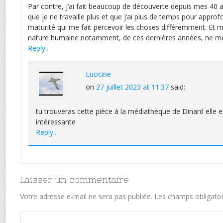
Par contre, j’ai fait beaucoup de découverte depuis mes 40 
que je ne travaille plus et que j’ai plus de temps pour approfon
maturité qui me fait percevoir les choses différemment. Et 
nature humaine notamment, de ces dernières années, ne me
Reply
↓
Luocine
on
27 juillet 2023 at 11:37
said:
tu trouveras cette pièce à la médiathèque de Dinard elle est
intéressante
Reply
↓
Laisser un commentaire
Votre adresse e-mail ne sera pas publiée.
Les champs obligatoi