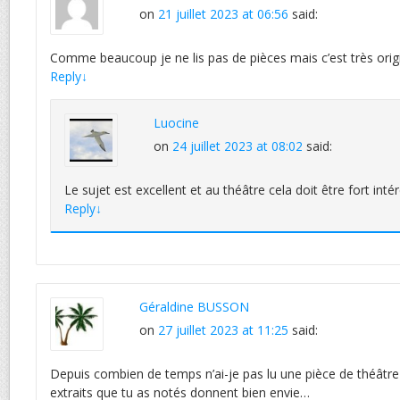
on
21 juillet 2023 at 06:56
said:
Comme beaucoup je ne lis pas de pièces mais c’est très origi
Reply
↓
Luocine
on
24 juillet 2023 at 08:02
said:
Le sujet est excellent et au théâtre cela doit être fort inté
Reply
↓
Géraldine BUSSON
on
27 juillet 2023 at 11:25
said:
Depuis combien de temps n’ai-je pas lu une pièce de théâtre 
extraits que tu as notés donnent bien envie…