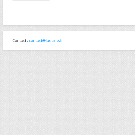
Contact :
contact@luocine.fr