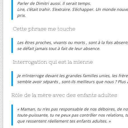
Parler de Dimitri aussi. Il serait temps.
Lire, c’était trahir. S’extraire. S’échapper. Un monde nouve
prix.
Cette phrase me touche
Les êtres proches, vivants ou morts , sont à la fois absen
se défait jamais tout à fait de leur absence.
Interrogation qui est la mienne
Je m’interroge devant les grandes familles unies, les frèr
semble avoir séparés , sont-ils meilleurs que nous ? Plus 
Rôle de la mère avec des enfants adultes
« Maman, tu n’es pas responsable de nos déboires, de nos 
toute-puissante, tu ne peux pas contrôler nos relations, t
que ressentent réellement tes enfants adultes. »