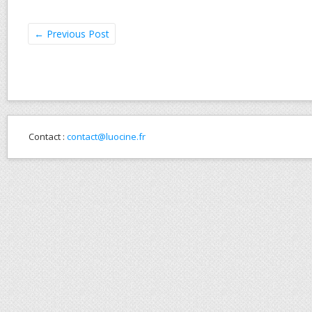
←
Previous Post
Contact :
contact@luocine.fr