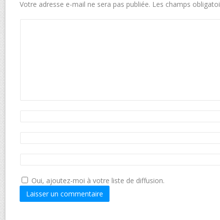
Votre adresse e-mail ne sera pas publiée.
Les champs obligatoi
Oui, ajoutez-moi à votre liste de diffusion.