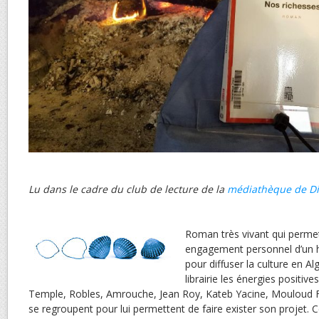
Lu dans le cadre du club de lecture de la
médiathèque de D
Roman très vivant qui permet 
engagement personnel d’un
pour diffuser la culture en Al
librairie les énergies positi
Temple, Robles, Amrouche, Jean Roy, Kateb Yacine, Mouloud F
se regroupent pour lui permettent de faire exister son projet. C