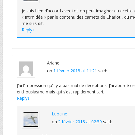
je suis bien d’accord avec toi, on peut imaginer qu ecette
« intimidée » par le contenu des carnets de Charlot , du mo
me suis dit.
Reply
↓
Ariane
on
1 février 2018 at 11:21
said:
J’ai l’impression qu’il y a pas mal de déceptions. J’ai abordé 
enthousiasme mais qui s’est rapidement tari.
Reply
↓
Luocine
on
2 février 2018 at 02:59
said: