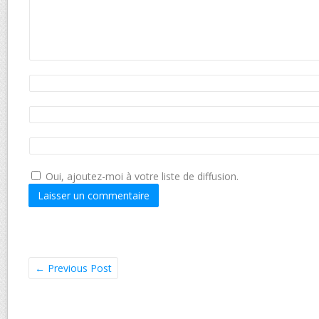
Oui, ajoutez-moi à votre liste de diffusion.
←
Previous Post