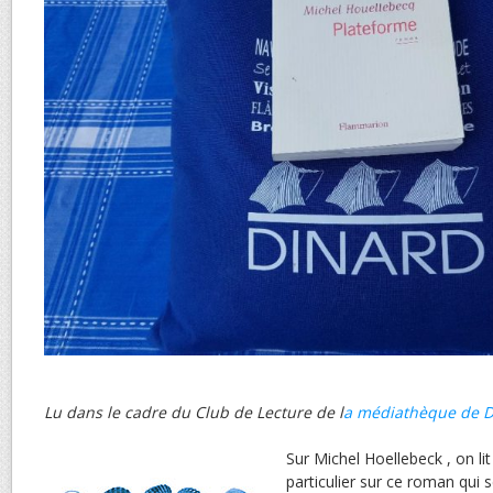
Lu dans le cadre du Club de Lecture de l
a médiathèque de D
Sur Michel Hoellebeck , on lit
particulier sur ce roman qui