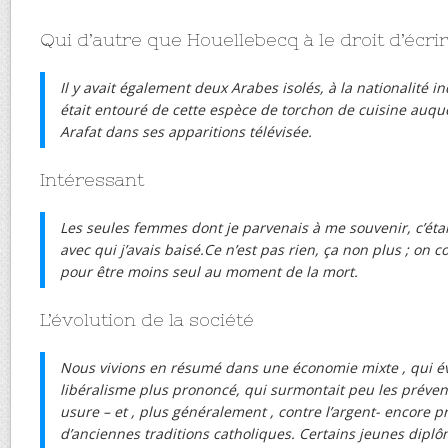
Qui d’autre que Houellebecq à le droit d’écrir
Il y avait également deux Arabes isolés, à la nationalité i
était entouré de cette espèce de torchon de cuisine auqu
Arafat dans ses apparitions télévisée.
Intéressant
Les seules femmes dont je parvenais à me souvenir, c’ét
avec qui j’avais baisé.Ce n’est pas rien, ça non plus ; on 
pour être moins seul au moment de la mort.
L’évolution de la société
Nous vivions en résumé dans une économie mixte , qui év
libéralisme plus prononcé, qui surmontait peu les prévent
usure – et , plus généralement , contre l’argent- encore 
d’anciennes traditions catholiques. Certains jeunes dipl