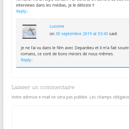
interviews dans les médias, je le déteste !!
Reply
↓
Luocine
on
30 septembre 2019 at 03:43
said:
Je ne l’ai vu dans le film avec Depardieu et il m’a fait souri
romans, ce sont de bons miroirs de nous mêmes.
Reply
↓
Laisser un commentaire
Votre adresse e-mail ne sera pas publiée.
Les champs obligatoi