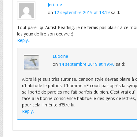
Jérôme
on
12 septembre 2019 at 13:19
said:
Tout pareil qu’Autist Reading, je ne ferais pas plaisir à ce m
les yeux de lire son oeuvre ;)
Reply
↓
Luocine
on
14 septembre 2019 at 19:40
said:
Alors là je suis très surprise, car son style devrait plaire à 
d’habitude le pathos. L’homme nE court pas après la symp
sa liberté de paroles me fait parfois du bien. C’est vrai qu’
face à la bonne conscience habituelle des gens de lettres, i
pour cela il mérite d’être lu.
Reply
↓