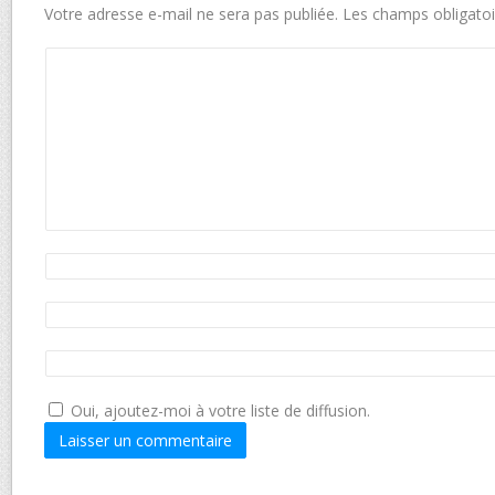
Votre adresse e-mail ne sera pas publiée.
Les champs obligatoi
Oui, ajoutez-moi à votre liste de diffusion.