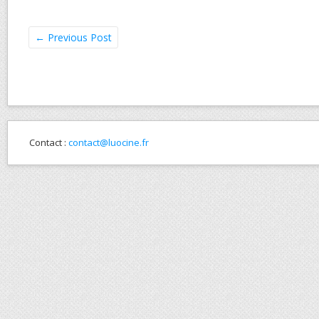
←
Previous Post
Contact :
contact@luocine.fr