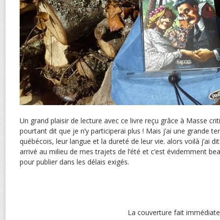
Un grand plaisir de lecture avec ce livre reçu grâce à Masse crit
pourtant dit que je n’y participerai plus ! Mais j’ai une grande 
québécois, leur langue et la dureté de leur vie. alors voilà j’ai dit
arrivé au milieu de mes trajets de l’été et c’est évidemment b
pour publier dans les délais exigés.
La couverture fait immédiat