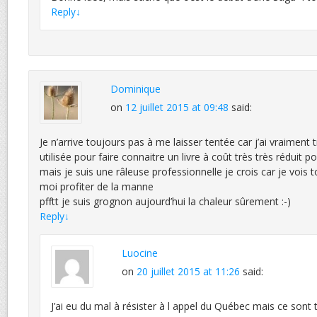
Reply
↓
Dominique
on
12 juillet 2015 at 09:48
said:
Je n’arrive toujours pas à me laisser tentée car j’ai vraiment 
utilisée pour faire connaitre un livre à coût très très réduit po
mais je suis une râleuse professionnelle je crois car je vois
moi profiter de la manne
pfftt je suis grognon aujourd’hui la chaleur sûrement :-)
Reply
↓
Luocine
on
20 juillet 2015 at 11:26
said:
J’ai eu du mal à résister à l appel du Québec mais ce sont t