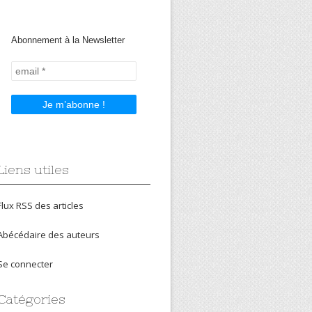
Abonnement à la Newsletter
Liens utiles
Flux RSS des articles
Abécédaire des auteurs
Se connecter
Catégories