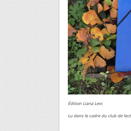
Édition Liana Levi.
Lu dans le cadre du club de lec