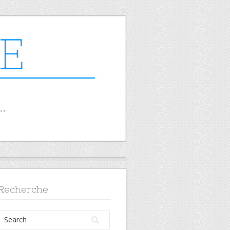
Recherche