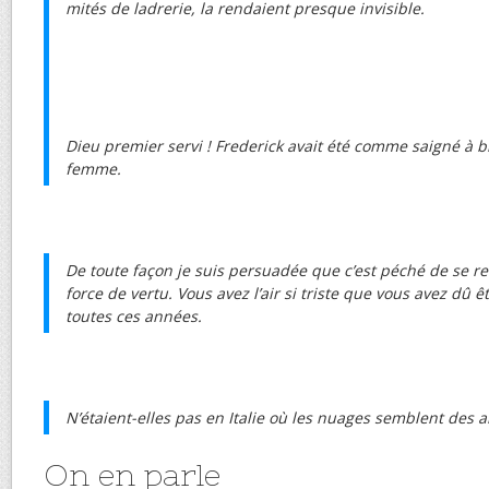
mités de ladrerie, la rendaient presque invisible.
Dieu premier servi ! Frederick avait été comme saigné à b
femme.
De toute façon je suis persuadée que c’est péché de se 
force de vertu. Vous avez l’air si triste que vous avez dû 
toutes ces années.
N’étaient-elles pas en Italie où les nuages semblent des a
On en parle