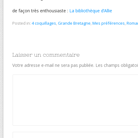
de façon très enthousiaste :
La bibliothèque d’Allie
Posted in:
4 coquillages
,
Grande Bretagne
,
Mes préférences
,
Roma
Laisser un commentaire
Votre adresse e-mail ne sera pas publiée.
Les champs obligatoi