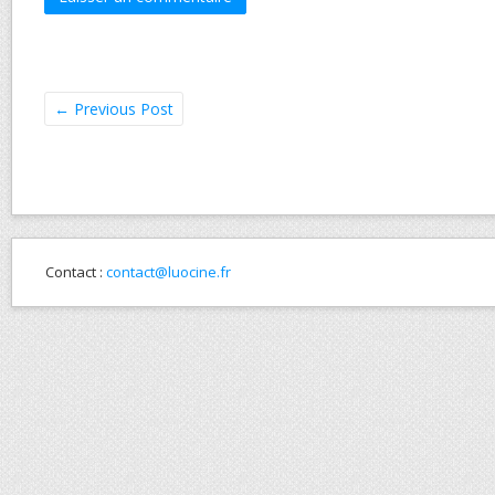
←
Previous Post
Contact :
contact@luocine.fr