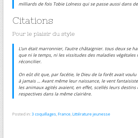
milliards de fois Tobie Lolness qui se passe aussi dans de
Citations
Pour le plaisir du style
L’un était marronnier, l’autre châtaignier. tous deux se ha
que ni le temps, ni les vissitudes des maladies végétales 
réconcilier.
On eût dit que, par facétie, le Dieu de la forêt avait voulu
à jamais … Avant même leur naissance, le vent fantaisiste,
les animaux agités avaient, en effet, scellés leurs destins
respectives dans la même clairière.
Posted in:
3 coquillages
,
France
,
Littérature jeunesse