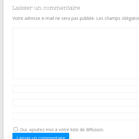
Laisser un commentaire
Votre adresse e-mail ne sera pas publiée.
Les champs obligatoi
Oui, ajoutez-moi à votre liste de diffusion.