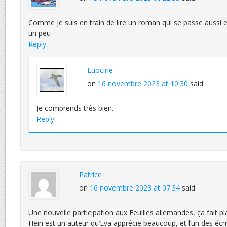
Comme je suis en train de lire un roman qui se passe aussi e
un peu
Reply
↓
Luocine
on
16 novembre 2023 at 10:30
said:
Je comprends très bien.
Reply
↓
Patrice
on
16 novembre 2023 at 07:34
said:
Une nouvelle participation aux Feuilles allemandes, ça fait pla
Hein est un auteur qu’Eva apprécie beaucoup, et l’un des éc