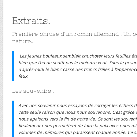
Extraits.
Première phrase d’un roman allemand . Un p
nature…
Les jeunes bouleaux semblait chuchoter leurs feuilles ét
bien que l’on ne sentît pas le moindre vent. Sous le pesant 
d’après-midi le blanc cassé des troncs frêles à l’apparence 
feux.
Les souvenirs .
Avec nos souvenir nous essayons de corriger les échecs de
cette seule raison que nous nous souvenons. C’est grâce
nous apaisons vers la fin de notre vie. Ce sont les souveni
finalement nous permettent de faire la paix avec nous-m
volumes de mémoires qui paraissent chaque année. Ce s