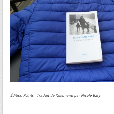
Édition Points . Traduit de l’allemand par Nicole Bary