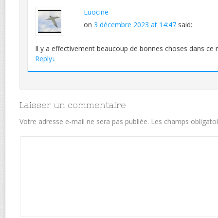
Luocine
on
3 décembre 2023 at 14:47
said:
Il y a effectivement beaucoup de bonnes choses dans ce 
Reply
↓
Laisser un commentaire
Votre adresse e-mail ne sera pas publiée.
Les champs obligatoi