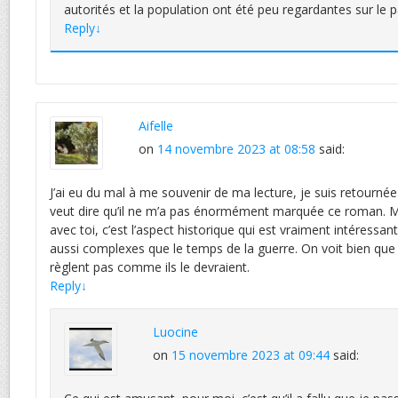
autorités et la population ont été peu regardantes sur le p
Reply
↓
Aifelle
on
14 novembre 2023 at 08:58
said:
J’ai eu du mal à me souvenir de ma lecture, je suis retournée l
veut dire qu’il ne m’a pas énormément marquée ce roman. Ma
avec toi, c’est l’aspect historique qui est vraiment intéressa
aussi complexes que le temps de la guerre. On voit bien que
règlent pas comme ils le devraient.
Reply
↓
Luocine
on
15 novembre 2023 at 09:44
said: