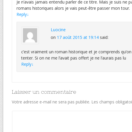
Je n’avais jamais entendu parler de ce titre. Mais je suis ne 
romans historiques alors je vais peut-être passer mon tour.
Reply
↓
Luocine
on
17 août 2015 at 19:14
said:
c’est vraiment un roman historique et je comprends qu’on 
tenter. Si on ne me l’avait pas offert je ne l’aurais pas lu
Reply
↓
Laisser un commentaire
Votre adresse e-mail ne sera pas publiée.
Les champs obligatoi