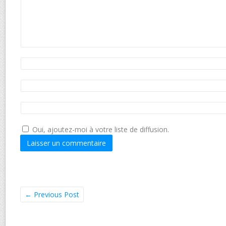
Oui, ajoutez-moi à votre liste de diffusion.
←
Previous Post