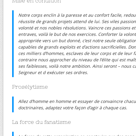
Mise en condition
Notre corps enclin à la paresse et au confort facile, redout
réussite de grands projets attend de lui. Ses viles passio
volonté et nos nobles résolutions. Vaincre ces passions et l
entraves, voilà le but de nos exercices. Conforter la volont
appropriée vers un but donné, c’est notre seule obligati
capables de grands exploits et d’actions sacrificielles. 
ces milliers d’hommes, esclaves de leur corps et de leur 
contraire nous approcher du niveau de l’élite qui est maî
ses faiblesses, voilà notre ambition. Ainsi seront – nous 
Seigneur et d exécuter ses ordres.
Prosélytisme
Allez d’homme en homme et essayer de convaincre chacu
doctrinaires, adaptez votre façon d’agir à chaque cas.
La force du fanatisme