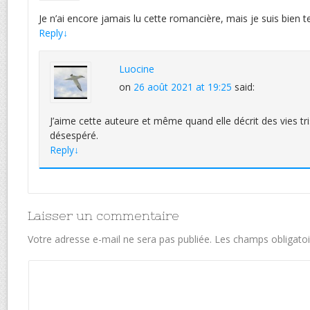
Je n’ai encore jamais lu cette romancière, mais je suis bien t
Reply
↓
Luocine
on
26 août 2021 at 19:25
said:
J’aime cette auteure et même quand elle décrit des vies tri
désespéré.
Reply
↓
Laisser un commentaire
Votre adresse e-mail ne sera pas publiée.
Les champs obligatoi