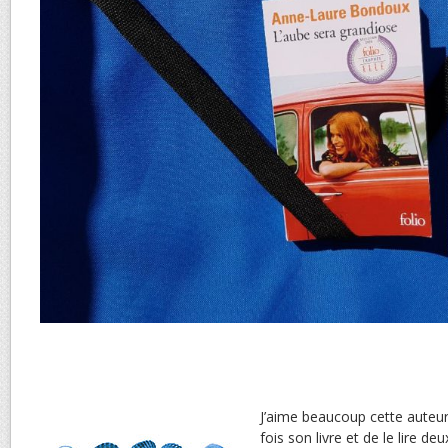
J’aime beaucoup cette auteur
fois son livre et de le lire deu