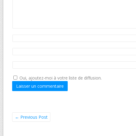
Oui, ajoutez-moi à votre liste de diffusion.
←
Previous Post