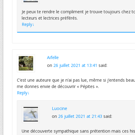
Je peux te rendre le compliment je trouve toujours chez to
lecteurs et lectrices préférés.
Reply
↓
Aifelle
on
26 juillet 2021 at 13:41
said:
C’est une auteure que je n’ai pas lue, même si j’entends beau
me donnes envie de découvrir « Pépites ».
Reply
↓
Luocine
on
26 juillet 2021 at 21:43
said:
Une découverte sympathique sans prétention mais ces hist