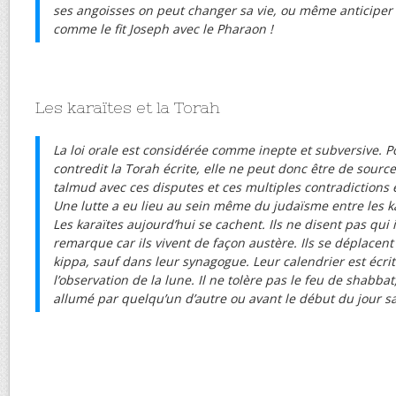
ses angoisses on peut changer sa vie, ou même anticiper
comme le fit Joseph avec le Pharaon !
Les karaïtes et la Torah
La loi orale est considérée comme inepte et subversive. P
contredit la Torah écrite, elle ne peut donc être de source 
talmud avec ces disputes et ces multiples contradictions e
Une lutte a eu lieu au sein même du judaïsme entre les ka
Les karaïtes aujourd’hui se cachent. Ils ne disent pas qui i
remarque car ils vivent de façon austère. Ils se déplacent
kippa, sauf dans leur synagogue. Leur calendrier est écrit
l’observation de la lune. Il ne tolère pas le feu de shabb
allumé par quelqu’un d’autre ou avant le début du jour sa