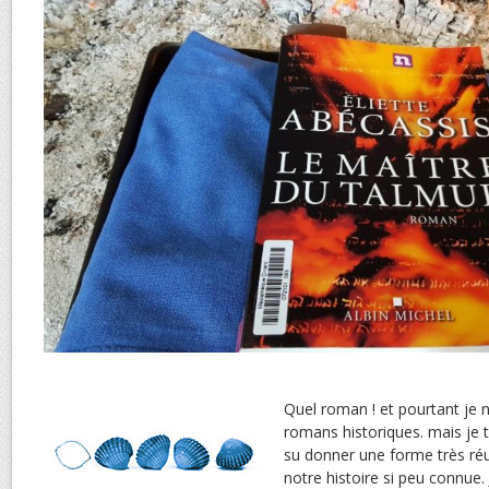
Quel roman ! et pourtant je 
romans historiques. mais je 
su donner une forme très r
notre histoire si peu connue.