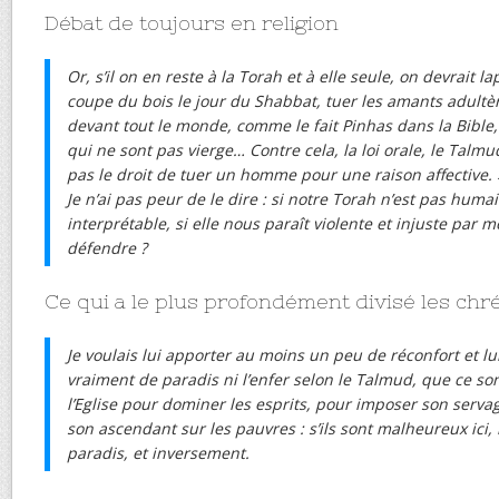
Débat de toujours en religion
Or, s’il on en reste à la Torah et à elle seule, on devrait
coupe du bois le jour du Shabbat, tuer les amants adultè
devant tout le monde, comme le fait Pinhas dans la Bible, 
qui ne sont pas vierge… Contre cela, la loi orale, le Talmud,
pas le droit de tuer un homme pour une raison affective. 
Je n’ai pas peur de le dire : si notre Torah n’est pas humain
interprétable, si elle nous paraît violente et injuste par
défendre ?
Ce qui a le plus profondément divisé les chré
Je voulais lui apporter au moins un peu de réconfort et lui
vraiment de paradis ni l’enfer selon le Talmud, que ce so
l’Eglise pour dominer les esprits, pour imposer son serva
son ascendant sur les pauvres : s’ils sont malheureux ici, 
paradis, et inversement.