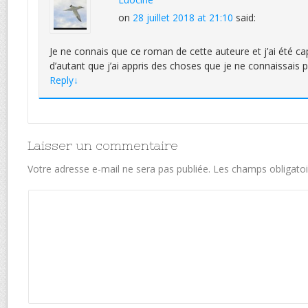
on
28 juillet 2018 at 21:10
said:
Je ne connais que ce roman de cette auteure et j’ai été capt
d’autant que j’ai appris des choses que je ne connaissais p
Reply
↓
Laisser un commentaire
Votre adresse e-mail ne sera pas publiée.
Les champs obligatoi