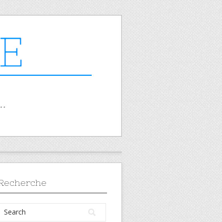
Recherche