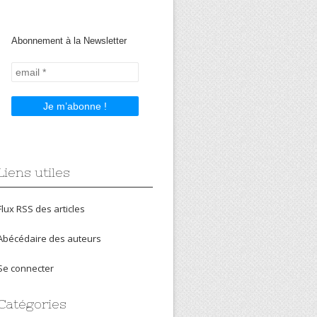
Abonnement à la Newsletter
Liens utiles
Flux RSS des articles
Abécédaire des auteurs
Se connecter
Catégories