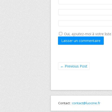
Oui, ajoutez-moi à votre liste 
←
Previous Post
Contact :
contact@luocine.fr