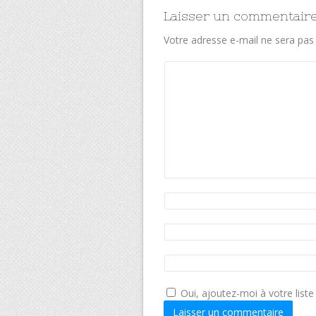
Laisser un commentair
Votre adresse e-mail ne sera pas 
Oui, ajoutez-moi à votre liste 