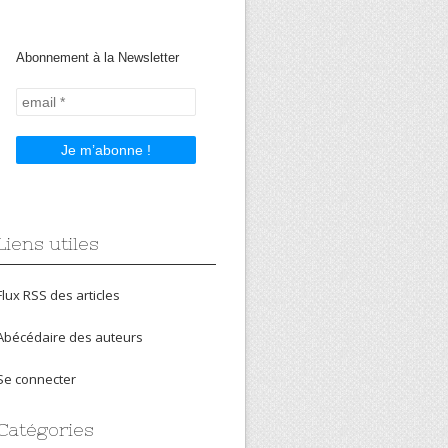
Abonnement à la Newsletter
Liens utiles
Flux RSS des articles
Abécédaire des auteurs
Se connecter
Catégories