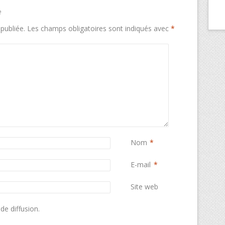
e
publiée.
Les champs obligatoires sont indiqués avec
*
Nom
*
E-mail
*
Site web
de diffusion.