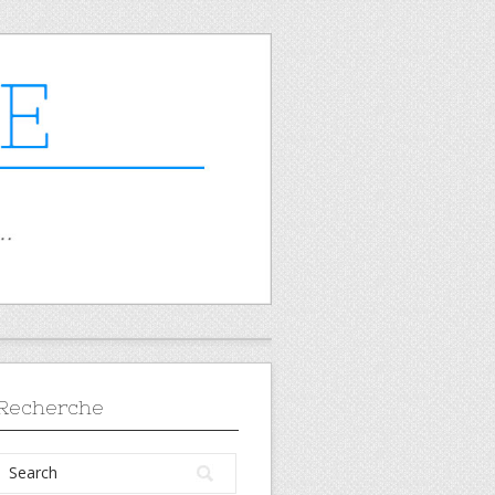
Recherche