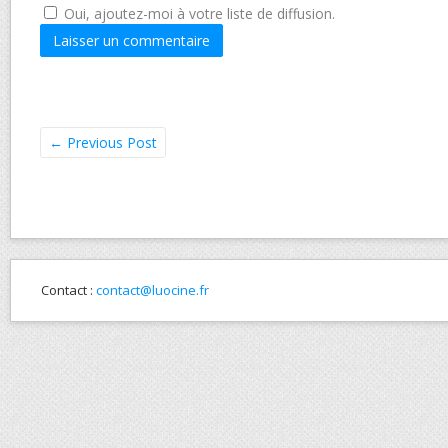
Oui, ajoutez-moi à votre liste de diffusion.
←
Previous Post
Contact :
contact@luocine.fr