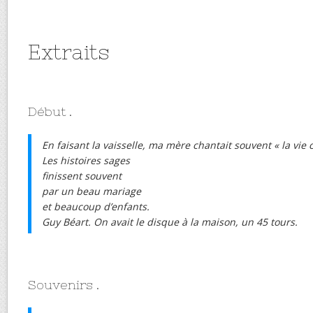
Extraits
Début .
En faisant la vaisselle, ma mère chantait souvent « la vie 
Les histoires sages
finissent souvent
par un beau mariage
et beaucoup d’enfants.
Guy Béart. On avait le disque à la maison, un 45 tours.
Souvenirs .