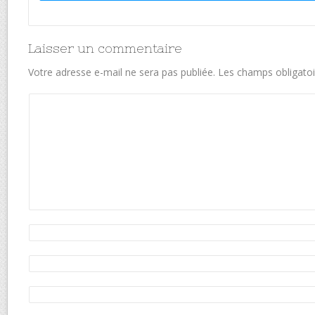
Laisser un commentaire
Votre adresse e-mail ne sera pas publiée.
Les champs obligatoi