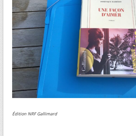
Édition NRF Gallimard