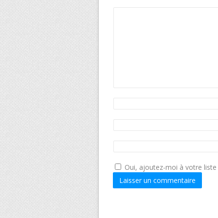
Oui, ajoutez-moi à votre liste 