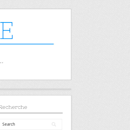
Recherche