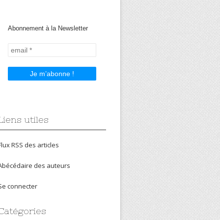
Abonnement à la Newsletter
Liens utiles
Flux RSS des articles
Abécédaire des auteurs
Se connecter
Catégories