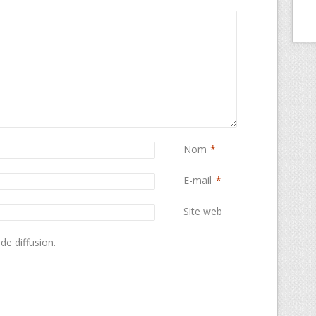
Nom
*
E-mail
*
Site web
de diffusion.