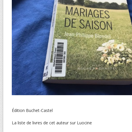
Édition Buchet-Castel
La liste de livres de cet auteur sur Luocine