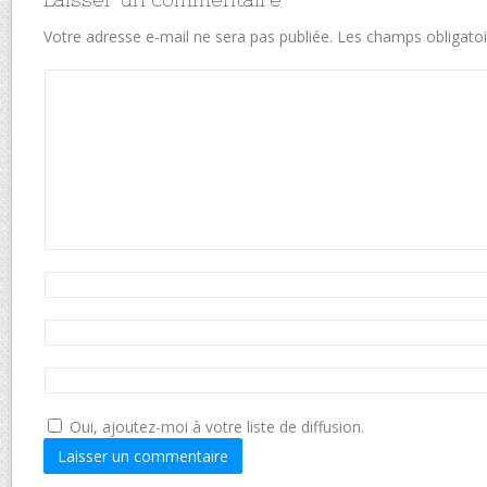
Votre adresse e-mail ne sera pas publiée.
Les champs obligatoi
Oui, ajoutez-moi à votre liste de diffusion.