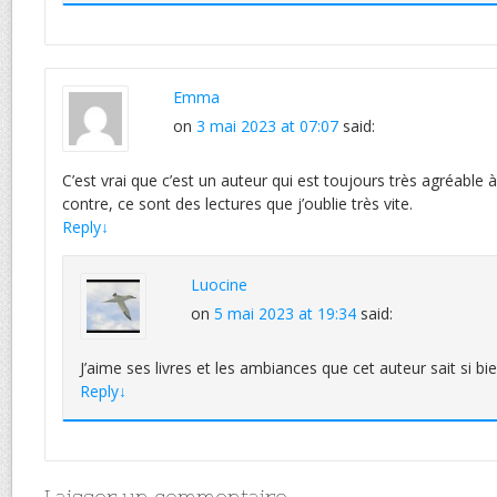
Emma
on
3 mai 2023 at 07:07
said:
C’est vrai que c’est un auteur qui est toujours très agréable à li
contre, ce sont des lectures que j’oublie très vite.
Reply
↓
Luocine
on
5 mai 2023 at 19:34
said:
J’aime ses livres et les ambiances que cet auteur sait si bie
Reply
↓
Laisser un commentaire