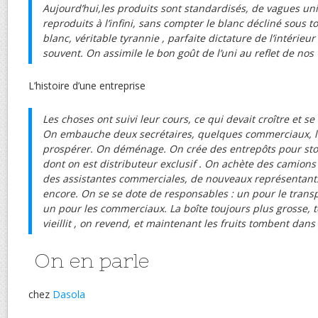
Aujourd’hui,les produits sont standardisés, de vagues un
reproduits à l’infini, sans compter le blanc décliné sous t
blanc, véritable tyrannie , parfaite dictature de l’intérie
souvent. On assimile le bon goût de l’uni au reflet de nos v
L’histoire d’une entreprise
Les choses ont suivi leur cours, ce qui devait croître et se
On embauche deux secrétaires, quelques commerciaux, la
prospérer. On déménage. On crée des entrepôts pour stoc
dont on est distributeur exclusif . On achète des camions 
des assistantes commerciales, de nouveaux représentants
encore. On se se dote de responsables : un pour le transp
un pour les commerciaux. La boîte toujours plus grosse, te
vieillit , on revend, et maintenant les fruits tombent dans 
On en parle
chez
Dasola