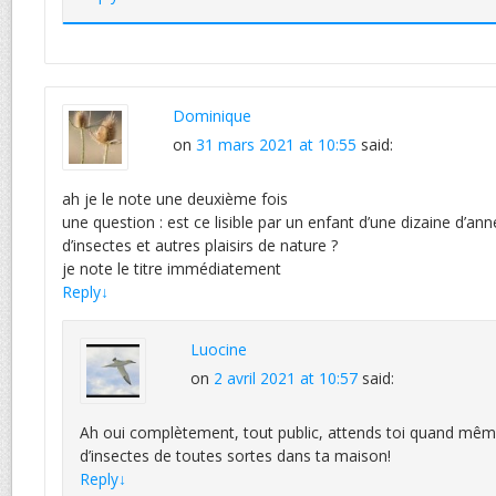
Dominique
on
31 mars 2021 at 10:55
said:
ah je le note une deuxième fois
une question : est ce lisible par un enfant d’une dizaine d’a
d’insectes et autres plaisirs de nature ?
je note le titre immédiatement
Reply
↓
Luocine
on
2 avril 2021 at 10:57
said:
Ah oui complètement, tout public, attends toi quand mêm
d’insectes de toutes sortes dans ta maison!
Reply
↓