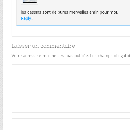
les dessins sont de pures merveilles enfin pour moi.
Reply
↓
Laisser un commentaire
Votre adresse e-mail ne sera pas publiée.
Les champs obligatoi