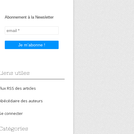
Abonnement à la Newsletter
Liens utiles
Flux RSS des articles
Abécédaire des auteurs
Se connecter
Catégories