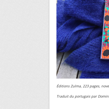
Éditions Zulma, 223 pages, nov
Traduit du portugais par Domin