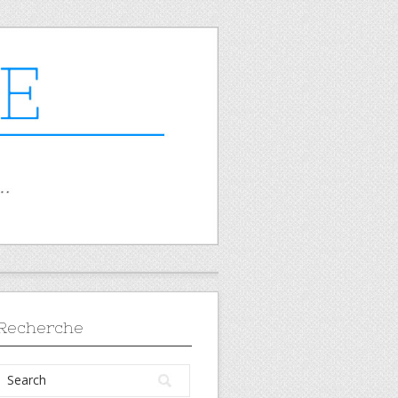
Recherche