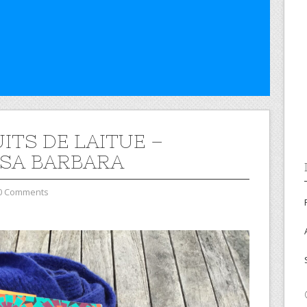
ITS DE LAITUE –
SA BARBARA
0 Comments