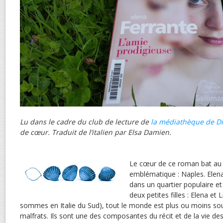
Lu dans le cadre du club de lecture de
la média­thèque de D
de cœur. Traduit de l’italien par Elsa Damien.
Le cœur de ce roman bat au r
emblématique : Naples. Elen
dans un quartier populaire et
deux petites filles : Elena et
sommes en Italie du Sud), tout le monde est plus ou moins so
malfrats. Ils sont une des composantes du récit et de la vie des 