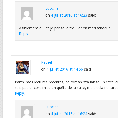
Luocine
on
4 juillet 2016 at 16:23
said:
visiblement oui et je pense le trouver en médiathèque.
Reply
↓
Kathel
on
4 juillet 2016 at 14:56
said:
Parmi mes lectures récentes, ce roman m’a laissé un excelle
suis pas encore mise en quête de la suite, mais cela ne tar
Reply
↓
Luocine
on
4 juillet 2016 at 16:24
said: