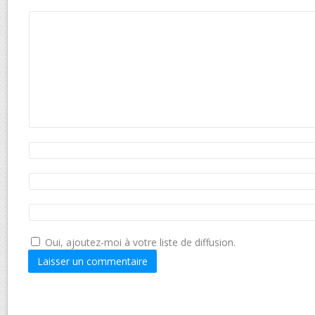
Oui, ajoutez-moi à votre liste de diffusion.