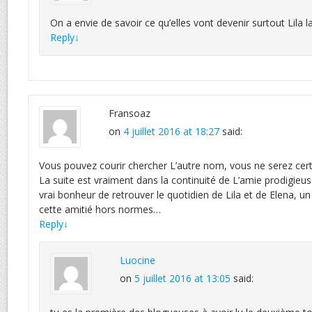
On a envie de savoir ce qu’elles vont devenir surtout Lila la
Reply
↓
Fransoaz
on
4 juillet 2016 at 18:27
said:
Vous pouvez courir chercher L’autre nom, vous ne serez ce
La suite est vraiment dans la continuité de L’amie prodigieu
vrai bonheur de retrouver le quotidien de Lila et de Elena, un
cette amitié hors normes…
Reply
↓
Luocine
on
5 juillet 2016 at 13:05
said: