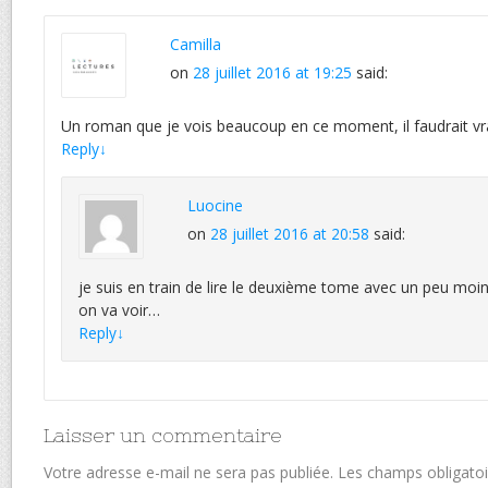
Camilla
on
28 juillet 2016 at 19:25
said:
Un roman que je vois beaucoup en ce moment, il faudrait vraim
Reply
↓
Luocine
on
28 juillet 2016 at 20:58
said:
je suis en train de lire le deuxième tome avec un peu moin
on va voir…
Reply
↓
Laisser un commentaire
Votre adresse e-mail ne sera pas publiée.
Les champs obligatoi