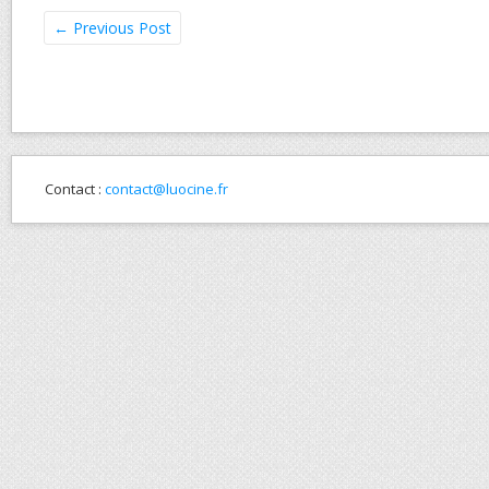
←
Previous Post
Contact :
contact@luocine.fr