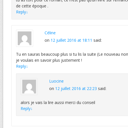
de cette époque .
Reply
↓
Céline
on
12 juillet 2016 at 18:11
said:
Tu en sauras beaucoup plus si tu lis la suite (Le nouveau no
je voulais en savoir plus justement !
Reply
↓
Luocine
on
12 juillet 2016 at 22:23
said:
alors je vais la lire aussi merci du conseil
Reply
↓