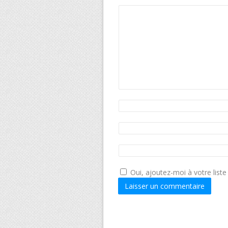
Oui, ajoutez-moi à votre liste 