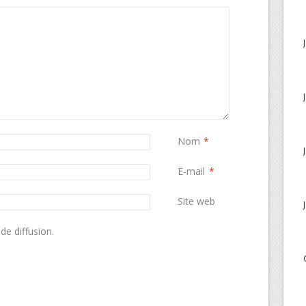
Nom
*
E-mail
*
Site web
de diffusion.