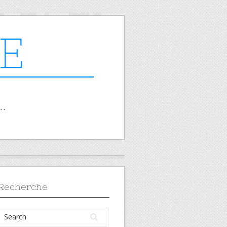
Recherche