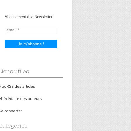
Abonnement à la Newsletter
Liens utiles
Flux RSS des articles
Abécédaire des auteurs
Se connecter
Catégories