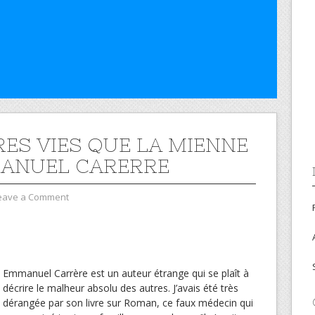
RES VIES QUE LA MIENNE
ANUEL CARERRE
eave a Comment
Emmanuel Carrère est un auteur étrange qui se plaît à
décrire le malheur absolu des autres. J’avais été très
dérangée par son livre sur Roman, ce faux médecin qui