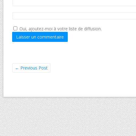
Oui, ajoutez-moi à votre liste de diffusion.
←
Previous Post