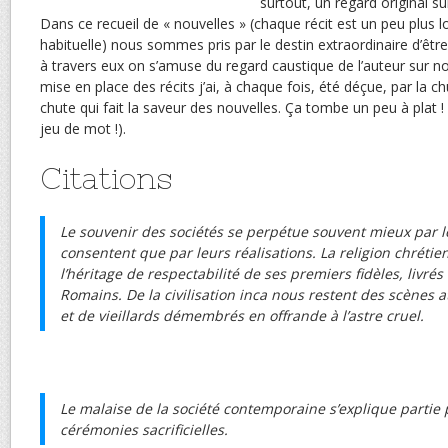
surtout, un regard original s
Dans ce recueil de « nouvelles » (chaque récit est un peu plus 
habituelle) nous sommes pris par le destin extraordinaire d’être
à travers eux on s’amuse du regard caustique de l’auteur sur no
mise en place des récits j’ai, à chaque fois, été déçue, par la ch
chute qui fait la saveur des nouvelles. Ça tombe un peu à plat 
jeu de mot !).
Citations
Le souvenir des sociétés se perpétue souvent mieux par les
consentent que par leurs réalisations. La religion chrétie
l’héritage de respectabilité de ses premiers fidèles, livrés
Romains. De la civilisation inca nous restent des scènes 
et de vieillards démembrés en offrande à l’astre cruel.
Le malaise de la société contemporaine s’explique partie 
cérémonies sacrificielles.