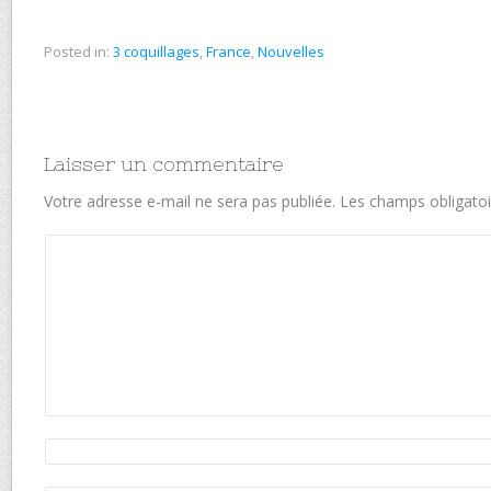
Posted in:
3 coquillages
,
France
,
Nouvelles
Laisser un commentaire
Votre adresse e-mail ne sera pas publiée.
Les champs obligatoi