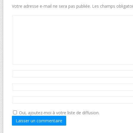
Votre adresse e-mail ne sera pas publiée.
Les champs obligatoi
Oui, ajoutez-moi à votre liste de diffusion.