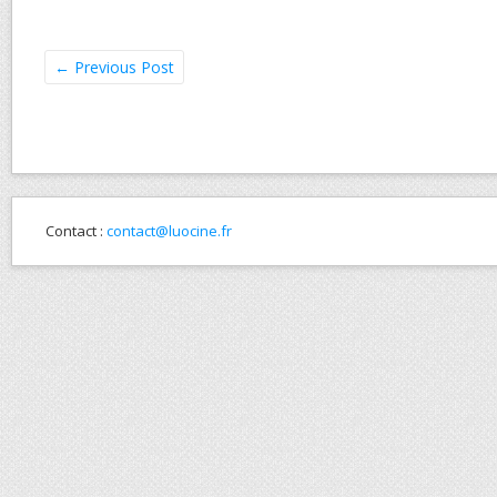
←
Previous Post
Contact :
contact@luocine.fr