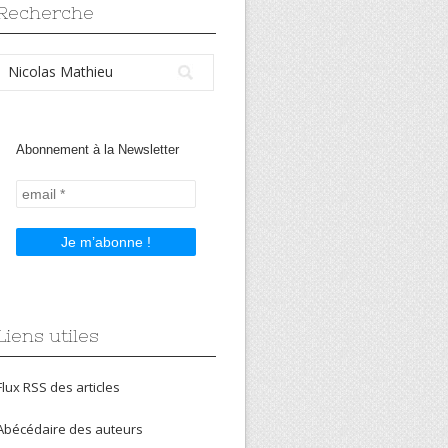
Recherche
Abonnement à la Newsletter
Liens utiles
Flux RSS des articles
Abécédaire des auteurs