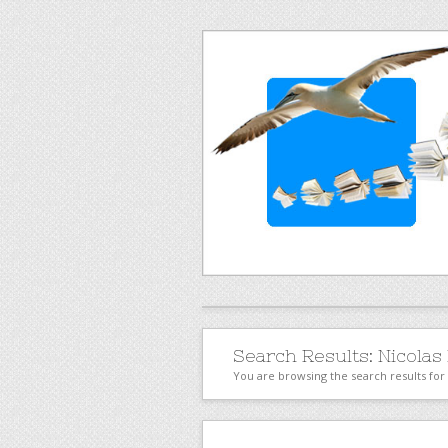
Search Results:
Nicolas
You are browsing the search results for