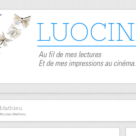
 Mathieu
 Nicolas Mathieu