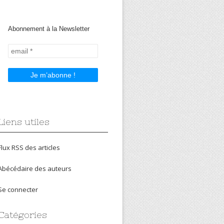
Abonnement à la Newsletter
Liens utiles
Flux RSS des articles
Abécédaire des auteurs
Se connecter
Catégories