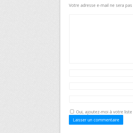
Votre adresse e-mail ne sera pas 
Oui, ajoutez-moi à votre liste 