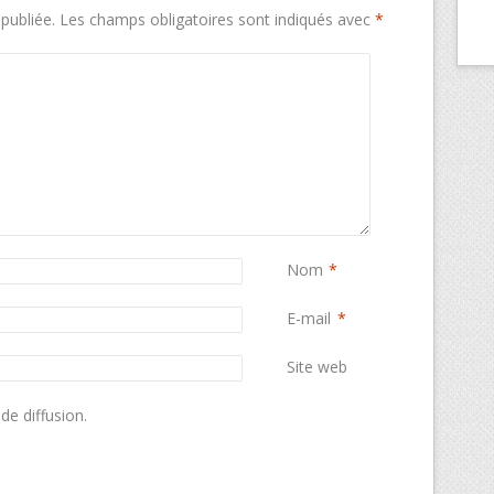
publiée.
Les champs obligatoires sont indiqués avec
*
Nom
*
E-mail
*
Site web
de diffusion.