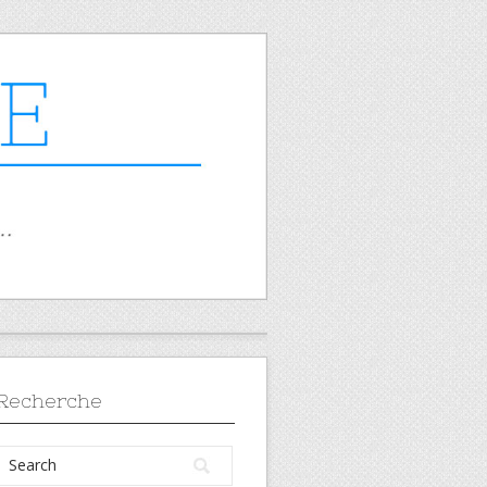
Recherche