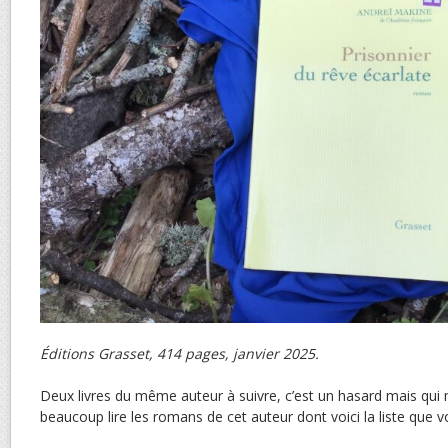
Éditions Grasset, 414 pages, janvier 2025.
Deux livres du même auteur à suivre, c’est un hasard mais qui 
beaucoup lire les romans de cet auteur dont voici la liste que v