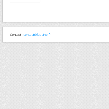
Contact :
contact@luocine.fr