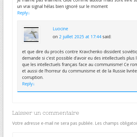
un vrai signal hélas bien ignoré sur le moment
Reply
↓
Luocine
on
2 juillet 2025 at 17:44
said:
et que dire du procès contre Kravchenko dissident soviéti
demande si c’est possible d’avoir eu des intellectuels plus
que les intellectuels français face au communisme! Ce ro
et aussi de l’horreur du communisme et de la Russie livrée 
corruption.
Reply
↓
Laisser un commentaire
Votre adresse e-mail ne sera pas publiée.
Les champs obligatoi