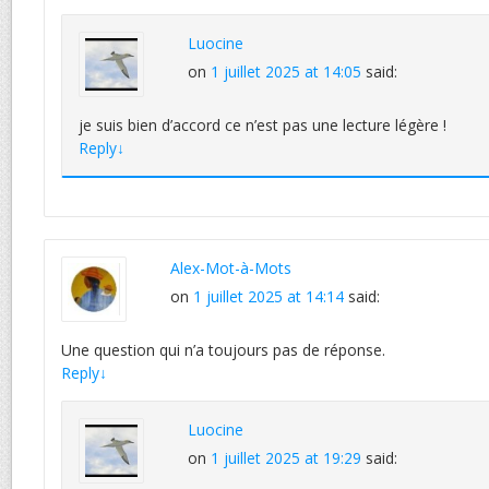
Luocine
on
1 juillet 2025 at 14:05
said:
je suis bien d’accord ce n’est pas une lecture légère !
Reply
↓
Alex-Mot-à-Mots
on
1 juillet 2025 at 14:14
said:
Une question qui n’a toujours pas de réponse.
Reply
↓
Luocine
on
1 juillet 2025 at 19:29
said: