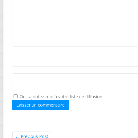
Oui, ajoutez-moi à votre liste de diffusion.
←
Previous Post