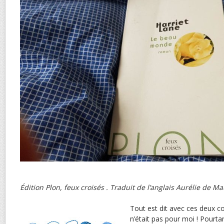
Édition Plon, feux croisés . Traduit de l’anglais Aurélie de 
Tout est dit avec ces deux c
n’était pas pour moi ! Pourt