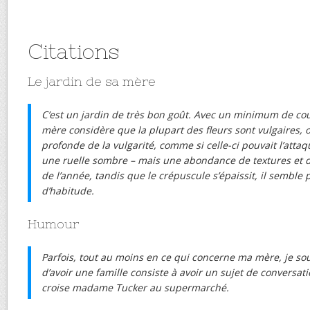
Citations
Le jardin de sa mère
C’est un jardin de très bon goût. Avec un minimum de cou
mère considère que la plupart des fleurs sont vulgaires, o
profonde de la vulgarité, comme si celle-ci pouvait l’atta
une ruelle sombre – mais une abondance de textures et 
de l’année, tandis que le crépuscule s’épaissit, il semble 
d’habitude.
Humour
Parfois, tout au moins en ce qui concerne ma mère, je so
d’avoir une famille consiste à avoir un sujet de conversat
croise madame Tucker au supermarché.