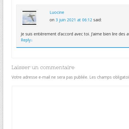
Luocine
on
3 juin 2021 at 06:12
said:
Je suis entièrement d’accord avec toi. J’aime bien lire des a
Reply
↓
Laisser un commentaire
Votre adresse e-mail ne sera pas publiée.
Les champs obligatoi