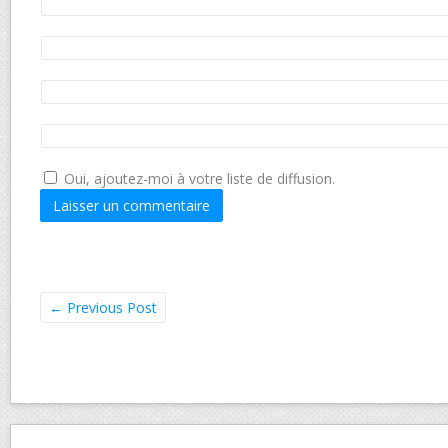
Oui, ajoutez-moi à votre liste de diffusion.
←
Previous Post