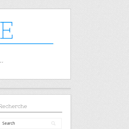
Recherche