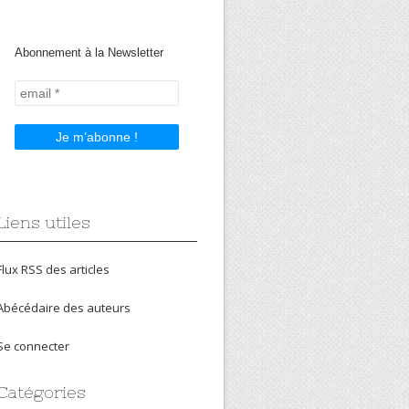
Abonnement à la Newsletter
Liens utiles
Flux RSS des articles
Abécédaire des auteurs
Se connecter
Catégories