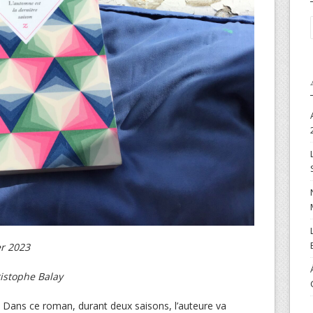
er 2023
ristophe Balay
Dans ce roman, durant deux saisons, l’auteure va