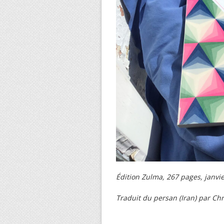
Édition Zulma, 267 pages, janvi
Traduit du persan (Iran) par Ch