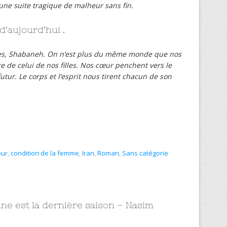
ne suite tragique de malheur sans fin.
’aujourd’hui .
res, Shabaneh. On n’est plus du même monde que nos
e de celui de nos filles. Nos cœur penchent vers le
futur. Le corps et l’esprit nous tirent chacun de son
ur
,
condition de la femme
,
Iran
,
Roman
,
Sans catégorie
ne est la dernière saison – Nasim