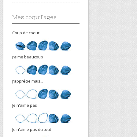
Mes coquillages
Coup de coeur
J'aime beaucoup
J'apprécie mais...
Je n'aime pas
Je n'aime pas du tout