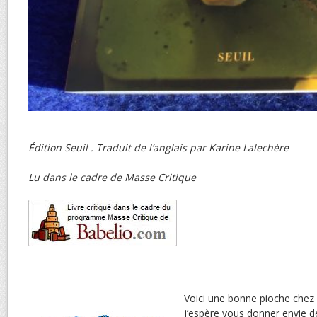
Édition Seuil . Traduit de l’anglais par Karine Lalechère
Lu dans le cadre de Masse Critique
Voici une bonne pioche chez 
j’espère vous donner envie de 