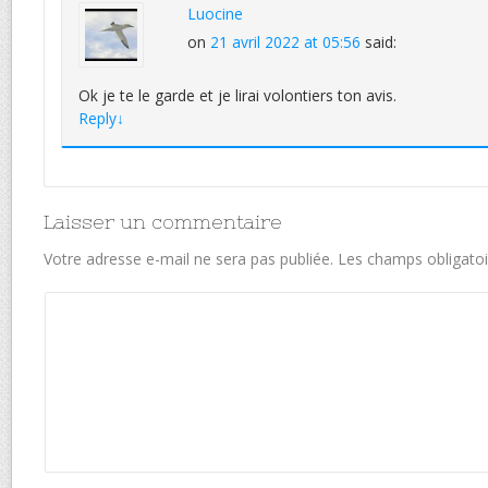
Luocine
on
21 avril 2022 at 05:56
said:
Ok je te le garde et je lirai volontiers ton avis.
Reply
↓
Laisser un commentaire
Votre adresse e-mail ne sera pas publiée.
Les champs obligatoi