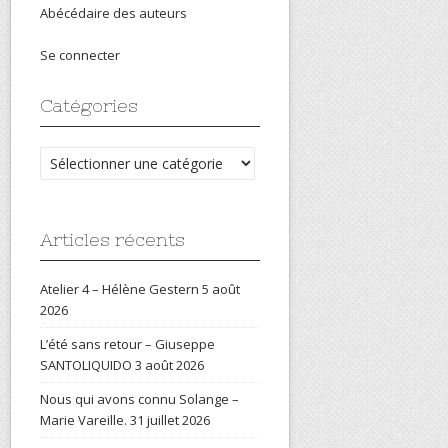
Abécédaire des auteurs
Se connecter
Catégories
Catégories
Articles récents
Atelier 4 – Hélène Gestern
5 août
2026
L’été sans retour – Giuseppe
SANTOLIQUIDO
3 août 2026
Nous qui avons connu Solange –
Marie Vareille.
31 juillet 2026