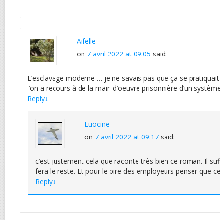
Aifelle
on
7 avril 2022 at 09:05
said:
L’esclavage moderne … je ne savais pas que ça se pratiquai
l’on a recours à de la main d’oeuvre prisonnière d’un systèm
Reply
↓
Luocine
on
7 avril 2022 at 09:17
said:
c’est justement cela que raconte très bien ce roman. Il su
fera le reste. Et pour le pire des employeurs penser que 
Reply
↓