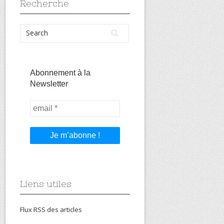
Recherche
Abonnement à la
Newsletter
Liens utiles
Flux RSS des articles