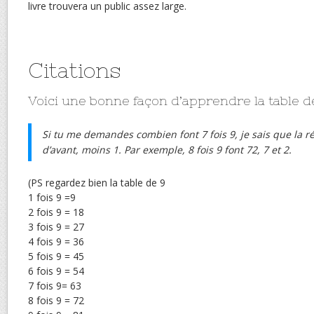
livre trouvera un public assez large.
Citations
Voici une bonne façon d’apprendre la table de
Si tu me demandes combien font 7 fois 9, je sais que la r
d’avant, moins 1. Par exemple, 8 fois 9 font 72, 7 et 2.
(PS regardez bien la table de 9
1 fois 9 =9
2 fois 9 = 18
3 fois 9 = 27
4 fois 9 = 36
5 fois 9 = 45
6 fois 9 = 54
7 fois 9= 63
8 fois 9 = 72