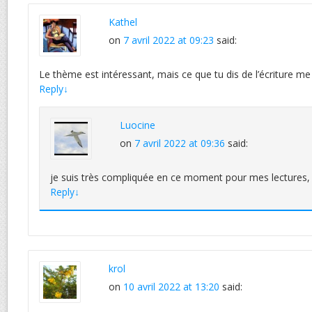
Kathel
on
7 avril 2022 at 09:23
said:
Le thème est intéressant, mais ce que tu dis de l’écriture m
Reply
↓
Luocine
on
7 avril 2022 at 09:36
said:
je suis très compliquée en ce moment pour mes lectures, 
Reply
↓
krol
on
10 avril 2022 at 13:20
said: